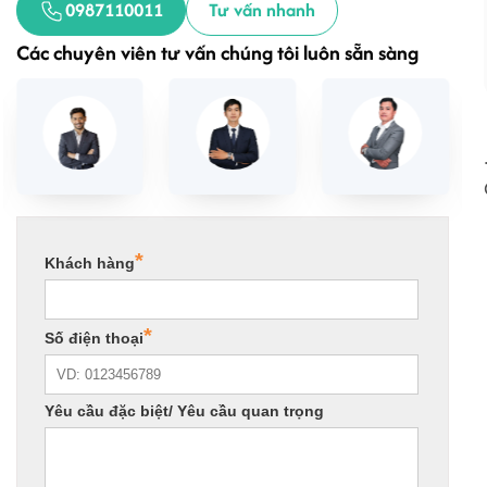
0987110011
Tư vấn nhanh
Các chuyên viên tư vấn chúng tôi luôn sẵn sàng