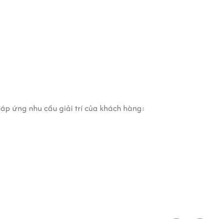
đáp ứng nhu cầu giải trí của khách hàng: