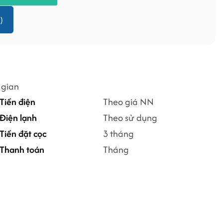
)
 gian
Tiền điện
Theo giá NN
Điện lạnh
Theo sử dụng
Tiền đặt cọc
3 tháng
Thanh toán
Tháng