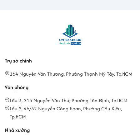
Trụ sở chính
164 Nguyễn Văn Thương, Phường Thạnh Mỹ Tây, Tp.HCM
Văn phòng
Lầu 3, 215 Nguyễn Văn Thủ, Phường Tân Định, Tp.HCM
Lầu 2, 46/32 Nguyễn Công Hoan, Phường Cầu Kiệu,
Tp.HCM
Nhà xưởng