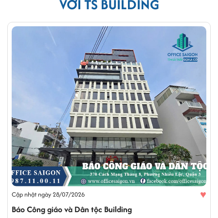
VỚI TS BUILDING
♥
Cập nhật ngày 28/07/2026
Báo Công giáo và Dân tộc Building