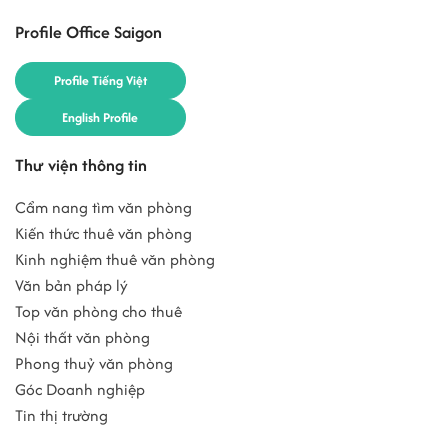
Profile Office Saigon
Profile Tiếng Việt
English Profile
Thư viện thông tin
Cẩm nang tìm văn phòng
Kiến thức thuê văn phòng
Kinh nghiệm thuê văn phòng
Văn bản pháp lý
Top văn phòng cho thuê
Nội thất văn phòng
Phong thuỷ văn phòng
Góc Doanh nghiệp
Tin thị trường