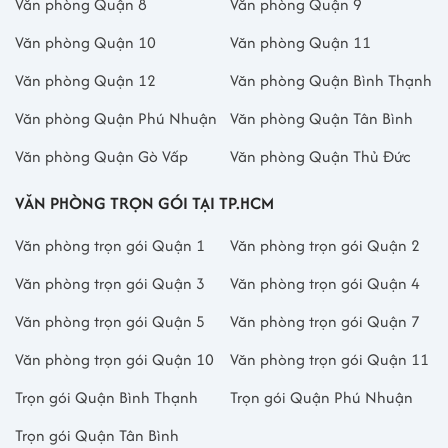
Văn phòng Quận 8
Văn phòng Quận 9
Văn phòng Quận 10
Văn phòng Quận 11
Văn phòng Quận 12
Văn phòng Quận Bình Thạnh
Văn phòng Quận Phú Nhuận
Văn phòng Quận Tân Bình
Văn phòng Quận Gò Vấp
Văn phòng Quận Thủ Đức
VĂN PHÒNG TRỌN GÓI TẠI TP.HCM
Văn phòng trọn gói Quận 1
Văn phòng trọn gói Quận 2
Văn phòng trọn gói Quận 3
Văn phòng trọn gói Quận 4
Văn phòng trọn gói Quận 5
Văn phòng trọn gói Quận 7
Văn phòng trọn gói Quận 10
Văn phòng trọn gói Quận 11
Trọn gói Quận Bình Thạnh
Trọn gói Quận Phú Nhuận
Trọn gói Quận Tân Bình