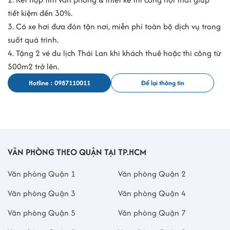
tiết kiệm đến 30%.
3. Có xe hơi đưa đón tận nơi, miễn phí toàn bộ dịch vụ trong
suốt quá trình.
4. Tặng 2 vé du lịch Thái Lan khi khách thuê hoặc thi công từ
500m2 trở lên.
Hotline : 0987110011
Để lại thông tin
VĂN PHÒNG THEO QUẬN TẠI TP.HCM
Văn phòng Quận 1
Văn phòng Quận 2
Văn phòng Quận 3
Văn phòng Quận 4
Văn phòng Quận 5
Văn phòng Quận 7