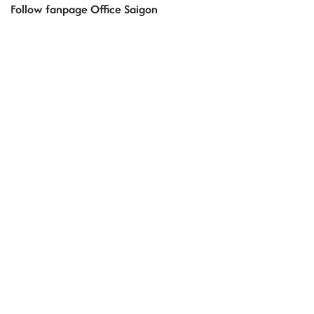
Follow fanpage Office Saigon