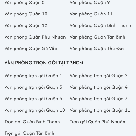
Văn phòng Quận 8
Văn phòng Quận 9
Văn phòng Quận 10
Văn phòng Quận 11
Văn phòng Quận 12
Văn phòng Quận Bình Thạnh
Văn phòng Quận Phú Nhuận
Văn phòng Quận Tân Bình
Văn phòng Quận Gò Vấp
Văn phòng Quận Thủ Đức
VĂN PHÒNG TRỌN GÓI TẠI TP.HCM
Văn phòng trọn gói Quận 1
Văn phòng trọn gói Quận 2
Văn phòng trọn gói Quận 3
Văn phòng trọn gói Quận 4
Văn phòng trọn gói Quận 5
Văn phòng trọn gói Quận 7
Văn phòng trọn gói Quận 10
Văn phòng trọn gói Quận 11
Trọn gói Quận Bình Thạnh
Trọn gói Quận Phú Nhuận
Trọn gói Quận Tân Bình