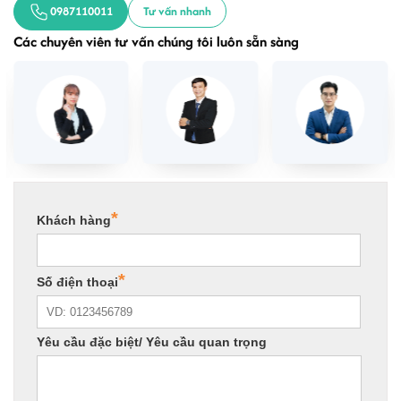
0987110011
Tư vấn nhanh
Các chuyên viên tư vấn chúng tôi luôn sẵn sàng