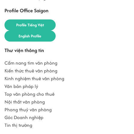
Profile Office Saigon
Profile Tiếng Việt
English Profile
Thư viện thông tin
Cẩm nang tìm văn phòng
Kiến thức thuê văn phòng
Kinh nghiệm thuê văn phòng
Văn bản pháp lý
Top văn phòng cho thuê
Nội thất văn phòng
Phong thuỷ văn phòng
Góc Doanh nghiệp
Tin thị trường