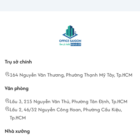
Trụ sở chính
164 Nguyễn Văn Thương, Phường Thạnh Mỹ Tây, Tp.HCM
Văn phòng
Lầu 3, 215 Nguyễn Văn Thủ, Phường Tân Định, Tp.HCM
Lầu 2, 46/32 Nguyễn Công Hoan, Phường Cầu Kiệu,
Tp.HCM
Nhà xưởng