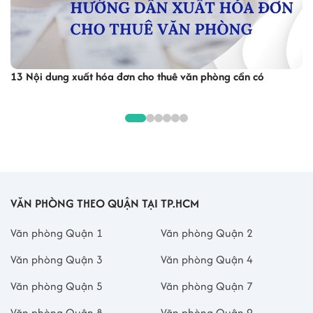
ần có
Hồ sơ và cách tính Bảo hiểm xã hội 1 lần cập nhật 
VĂN PHÒNG THEO QUẬN TẠI TP.HCM
Văn phòng Quận 1
Văn phòng Quận 2
Văn phòng Quận 3
Văn phòng Quận 4
Văn phòng Quận 5
Văn phòng Quận 7
Văn phòng Quận 8
Văn phòng Quận 9