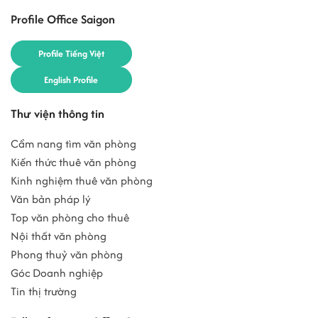
Profile Office Saigon
Profile Tiếng Việt
English Profile
Thư viện thông tin
Cẩm nang tìm văn phòng
Kiến thức thuê văn phòng
Kinh nghiệm thuê văn phòng
Văn bản pháp lý
Top văn phòng cho thuê
Nội thất văn phòng
Phong thuỷ văn phòng
Góc Doanh nghiệp
Tin thị trường