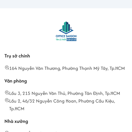
Trụ sở chính
164 Nguyễn Văn Thương, Phường Thạnh Mỹ Tây, Tp.HCM
Văn phòng
Lầu 3, 215 Nguyễn Văn Thủ, Phường Tân Định, Tp.HCM
Lầu 2, 46/32 Nguyễn Công Hoan, Phường Cầu Kiệu,
Tp.HCM
Nhà xưởng