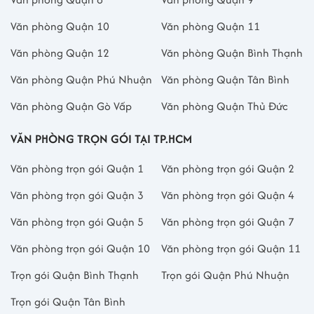
Văn phòng Quận 10
Văn phòng Quận 11
Văn phòng Quận 12
Văn phòng Quận Bình Thạnh
Văn phòng Quận Phú Nhuận
Văn phòng Quận Tân Bình
Văn phòng Quận Gò Vấp
Văn phòng Quận Thủ Đức
VĂN PHÒNG TRỌN GÓI TẠI TP.HCM
Văn phòng trọn gói Quận 1
Văn phòng trọn gói Quận 2
Văn phòng trọn gói Quận 3
Văn phòng trọn gói Quận 4
Văn phòng trọn gói Quận 5
Văn phòng trọn gói Quận 7
Văn phòng trọn gói Quận 10
Văn phòng trọn gói Quận 11
Trọn gói Quận Bình Thạnh
Trọn gói Quận Phú Nhuận
Trọn gói Quận Tân Bình