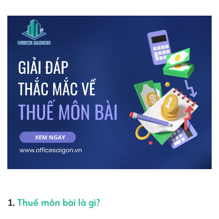
1.
Thuế môn bài là gì?