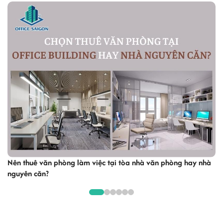
Nên thuê văn phòng làm việc tại tòa nhà văn phòng hay nhà
nguyên căn?