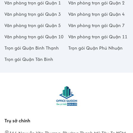
Văn phòng trọn gói Quận 1
Văn phòng trọn gói Quận 2
Văn phòng trọn gói Quận 3
Văn phòng trọn gói Quận 4
Văn phòng trọn gói Quận 5
Văn phòng trọn gói Quận 7
Văn phòng trọn gói Quận 10
Văn phòng trọn gói Quận 11
Trọn gói Quận Bình Thạnh
Trọn gói Quận Phú Nhuận
Trọn gói Quận Tân Bình
Trụ sở chính