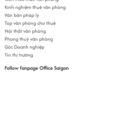
Kinh nghiệm thuê văn phòng
Văn bản pháp lý
Top văn phòng cho thuê
Nội thất văn phòng
Phong thuỷ văn phòng
Góc Doanh nghiệp
Tin thị trường
Follow fanpage Office Saigon