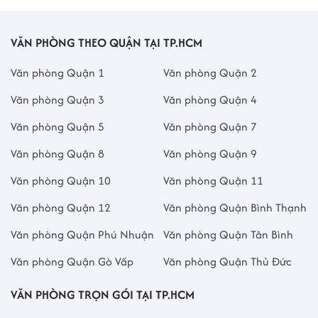
VĂN PHÒNG THEO QUẬN TẠI TP.HCM
Văn phòng Quận 1
Văn phòng Quận 2
Văn phòng Quận 3
Văn phòng Quận 4
Văn phòng Quận 5
Văn phòng Quận 7
Văn phòng Quận 8
Văn phòng Quận 9
Văn phòng Quận 10
Văn phòng Quận 11
Văn phòng Quận 12
Văn phòng Quận Bình Thạnh
Văn phòng Quận Phú Nhuận
Văn phòng Quận Tân Bình
Văn phòng Quận Gò Vấp
Văn phòng Quận Thủ Đức
VĂN PHÒNG TRỌN GÓI TẠI TP.HCM