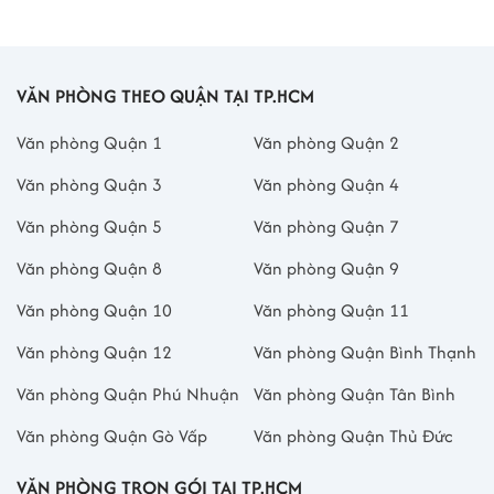
VĂN PHÒNG THEO QUẬN TẠI TP.HCM
Văn phòng Quận 1
Văn phòng Quận 2
Văn phòng Quận 3
Văn phòng Quận 4
Văn phòng Quận 5
Văn phòng Quận 7
Văn phòng Quận 8
Văn phòng Quận 9
Văn phòng Quận 10
Văn phòng Quận 11
Văn phòng Quận 12
Văn phòng Quận Bình Thạnh
Văn phòng Quận Phú Nhuận
Văn phòng Quận Tân Bình
Văn phòng Quận Gò Vấp
Văn phòng Quận Thủ Đức
VĂN PHÒNG TRỌN GÓI TẠI TP.HCM