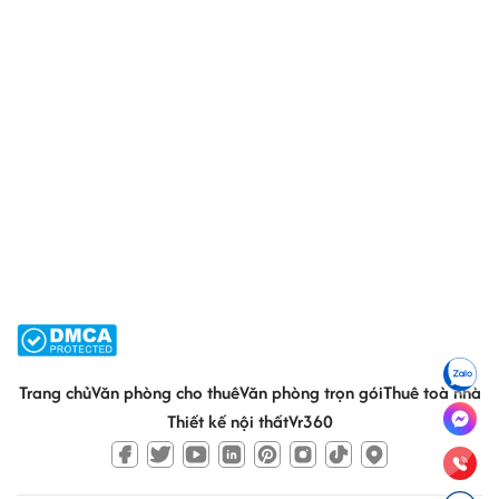
Trang chủ
Văn phòng cho thuê
Văn phòng trọn gói
Thuê toà nhà
Thiết kế nội thất
Vr360