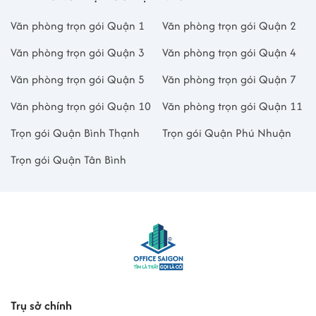
Văn phòng trọn gói Quận 1
Văn phòng trọn gói Quận 2
Văn phòng trọn gói Quận 3
Văn phòng trọn gói Quận 4
Văn phòng trọn gói Quận 5
Văn phòng trọn gói Quận 7
Văn phòng trọn gói Quận 10
Văn phòng trọn gói Quận 11
Trọn gói Quận Bình Thạnh
Trọn gói Quận Phú Nhuận
Trọn gói Quận Tân Bình
Trụ sở chính