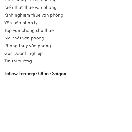
Kiến thức thuê văn phòng
Kinh nghiệm thuê văn phòng
Văn bản pháp lý
Top văn phòng cho thuê
Nội thất văn phòng
Phong thuỷ văn phòng
Góc Doanh nghiệp
Tin thị trường
Follow fanpage Office Saigon