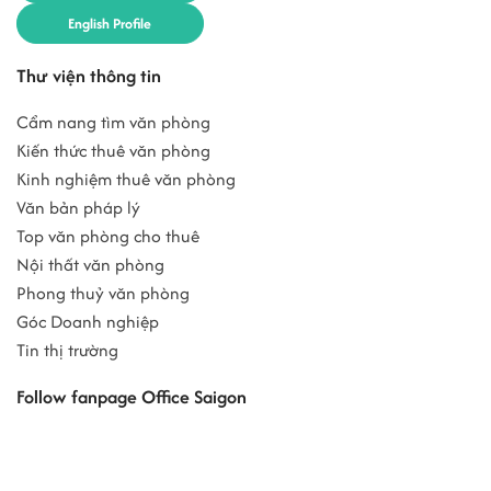
English Profile
Thư viện thông tin
Cẩm nang tìm văn phòng
Kiến thức thuê văn phòng
Kinh nghiệm thuê văn phòng
Văn bản pháp lý
Top văn phòng cho thuê
Nội thất văn phòng
Phong thuỷ văn phòng
Góc Doanh nghiệp
Tin thị trường
Follow fanpage Office Saigon