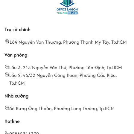
Trụ sở chính
164 Nguyễn Văn Thương, Phường Thạnh Mỹ Tây, Tp.HCM
Văn phòng
Lầu 3, 215 Nguyễn Văn Thủ, Phường Tân Định, Tp.HCM
Lầu 2, 46/32 Nguyễn Công Hoan, Phường Cầu Kiệu,
Tp.HCM
Nhà xưởng
66 Bưng Ông Thoàn, Phường Long Trường, Tp.HCM
Hotline
02862718379