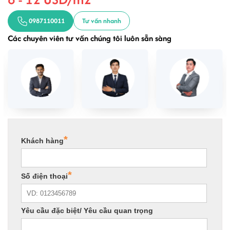
0987110011
Tư vấn nhanh
Các chuyên viên tư vấn chúng tôi luôn sẵn sàng