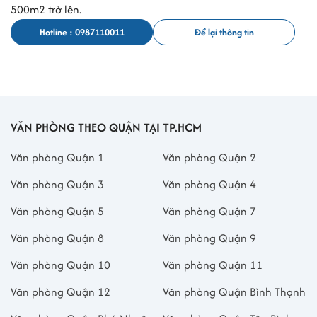
500m2 trở lên.
Hotline : 0987110011
Để lại thông tin
VĂN PHÒNG THEO QUẬN TẠI TP.HCM
Văn phòng Quận 1
Văn phòng Quận 2
Văn phòng Quận 3
Văn phòng Quận 4
Văn phòng Quận 5
Văn phòng Quận 7
Văn phòng Quận 8
Văn phòng Quận 9
Văn phòng Quận 10
Văn phòng Quận 11
Văn phòng Quận 12
Văn phòng Quận Bình Thạnh