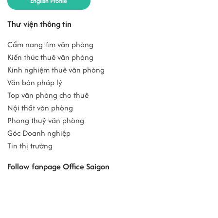
English Profile
Thư viện thông tin
Cẩm nang tìm văn phòng
Kiến thức thuê văn phòng
Kinh nghiệm thuê văn phòng
Văn bản pháp lý
Top văn phòng cho thuê
Nội thất văn phòng
Phong thuỷ văn phòng
Góc Doanh nghiệp
Tin thị trường
Follow fanpage Office Saigon