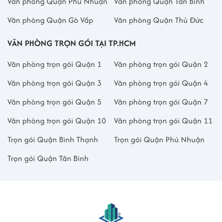
Văn phòng Quận Phú Nhuận
Văn phòng Quận Tân Bình
Văn phòng Quận Gò Vấp
Văn phòng Quận Thủ Đức
VĂN PHÒNG TRỌN GÓI TẠI TP.HCM
Văn phòng trọn gói Quận 1
Văn phòng trọn gói Quận 2
Văn phòng trọn gói Quận 3
Văn phòng trọn gói Quận 4
Văn phòng trọn gói Quận 5
Văn phòng trọn gói Quận 7
Văn phòng trọn gói Quận 10
Văn phòng trọn gói Quận 11
Trọn gói Quận Bình Thạnh
Trọn gói Quận Phú Nhuận
Trọn gói Quận Tân Bình