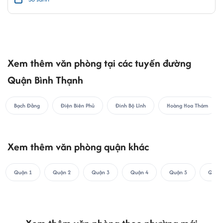
Xem thêm văn phòng tại các tuyến đường
Quận Bình Thạnh
Bạch Đằng
Điện Biên Phủ
Đinh Bộ Lĩnh
Hoàng Hoa Thám
Xem thêm văn phòng quận khác
Quận 1
Quận 2
Quận 3
Quận 4
Quận 5
Quận 