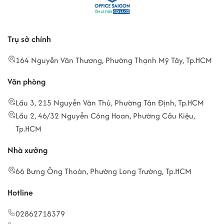
Trụ sở chính
164 Nguyễn Văn Thương, Phường Thạnh Mỹ Tây, Tp.HCM
Văn phòng
Lầu 3, 215 Nguyễn Văn Thủ, Phường Tân Định, Tp.HCM
Lầu 2, 46/32 Nguyễn Công Hoan, Phường Cầu Kiệu,
Tp.HCM
Nhà xưởng
66 Bưng Ông Thoàn, Phường Long Trường, Tp.HCM
Hotline
02862718379