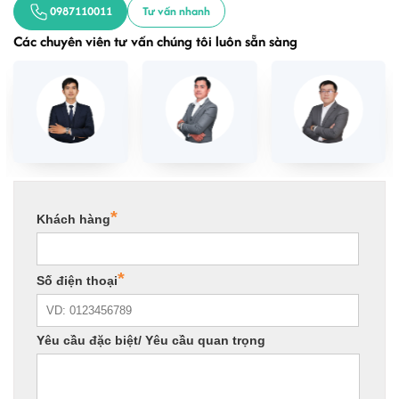
0987110011
Tư vấn nhanh
Các chuyên viên tư vấn chúng tôi luôn sẵn sàng