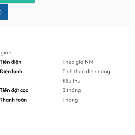
)
 gian
Tiền điện
Theo giá NN
Điện lạnh
Tính theo điện năng
tiêu thụ
Tiền đặt cọc
3 tháng
Thanh toán
Tháng