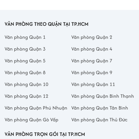
VĂN PHÒNG THEO QUẬN TẠI TP.HCM
Văn phòng Quận 1
Văn phòng Quận 2
Văn phòng Quận 3
Văn phòng Quận 4
Văn phòng Quận 5
Văn phòng Quận 7
Văn phòng Quận 8
Văn phòng Quận 9
Văn phòng Quận 10
Văn phòng Quận 11
Văn phòng Quận 12
Văn phòng Quận Bình Thạnh
Văn phòng Quận Phú Nhuận
Văn phòng Quận Tân Bình
Văn phòng Quận Gò Vấp
Văn phòng Quận Thủ Đức
VĂN PHÒNG TRỌN GÓI TẠI TP.HCM