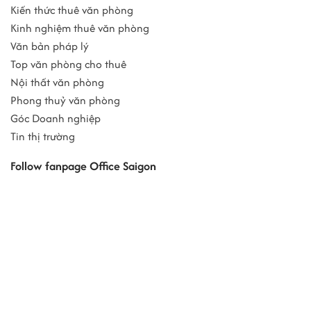
Kiến thức thuê văn phòng
Kinh nghiệm thuê văn phòng
Văn bản pháp lý
Top văn phòng cho thuê
Nội thất văn phòng
Phong thuỷ văn phòng
Góc Doanh nghiệp
Tin thị trường
Follow fanpage Office Saigon