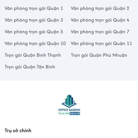
Văn phòng trọn gói Quận 1
Văn phòng trọn gói Quận 2
Văn phòng trọn gói Quận 3
Văn phòng trọn gói Quận 4
Văn phòng trọn gói Quận 5
Văn phòng trọn gói Quận 7
Văn phòng trọn gói Quận 10
Văn phòng trọn gói Quận 11
Trọn gói Quận Bình Thạnh
Trọn gói Quận Phú Nhuận
Trọn gói Quận Tân Bình
Trụ sở chính