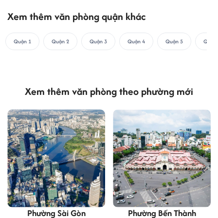
Xem thêm văn phòng quận khác
Quận 1
Quận 2
Quận 3
Quận 4
Quận 5
Quận 
Xem thêm văn phòng theo phường mới
Phường Sài Gòn
Phường Bến Thành