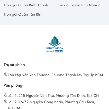
Trọn gói Quận Bình Thạnh
Trọn gói Quận Phú Nhuận
Trọn gói Quận Tân Bình
Trụ sở chính
164 Nguyễn Văn Thương, Phường Thạnh Mỹ Tây, Tp.HCM
Văn phòng
Lầu 3, 215 Nguyễn Văn Thủ, Phường Tân Định, Tp.HCM
Lầu 2, 46/32 Nguyễn Công Hoan, Phường Cầu Kiệu,
Tp.HCM