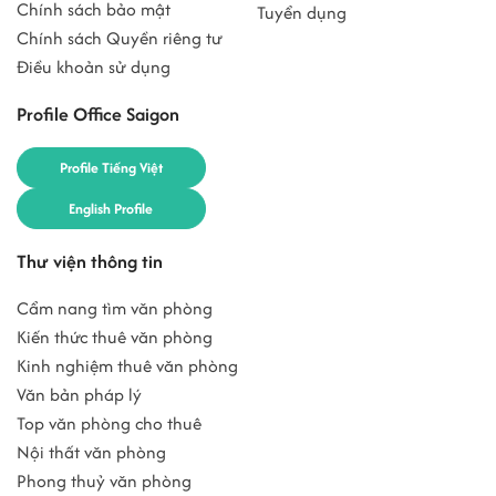
Chính sách bảo mật
Tuyển dụng
Chính sách Quyền riêng tư
Điều khoản sử dụng
Profile Office Saigon
Profile Tiếng Việt
English Profile
Thư viện thông tin
Cẩm nang tìm văn phòng
Kiến thức thuê văn phòng
Kinh nghiệm thuê văn phòng
Văn bản pháp lý
Top văn phòng cho thuê
Nội thất văn phòng
Phong thuỷ văn phòng