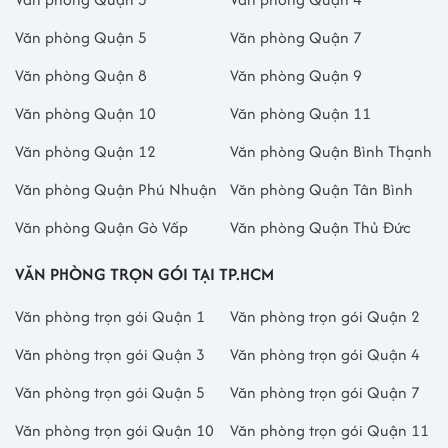
Văn phòng Quận 5
Văn phòng Quận 7
Văn phòng Quận 8
Văn phòng Quận 9
Văn phòng Quận 10
Văn phòng Quận 11
Văn phòng Quận 12
Văn phòng Quận Bình Thạnh
Văn phòng Quận Phú Nhuận
Văn phòng Quận Tân Bình
Văn phòng Quận Gò Vấp
Văn phòng Quận Thủ Đức
VĂN PHÒNG TRỌN GÓI TẠI TP.HCM
Văn phòng trọn gói Quận 1
Văn phòng trọn gói Quận 2
Văn phòng trọn gói Quận 3
Văn phòng trọn gói Quận 4
Văn phòng trọn gói Quận 5
Văn phòng trọn gói Quận 7
Văn phòng trọn gói Quận 10
Văn phòng trọn gói Quận 11