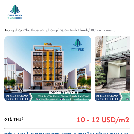
Trang chủ
Cho thuê văn phòng
Quận Bình Thạnh
BCons Tower 5
10 - 12 USD/m2
GIÁ THUÊ