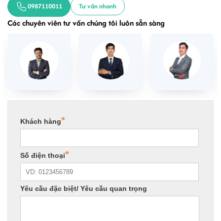
0987110011
Tư vấn nhanh
Các chuyên viên tư vấn chúng tôi luôn sẵn sàng