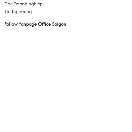
Góc Doanh nghiệp
Tin thị trường
Follow fanpage Office Saigon