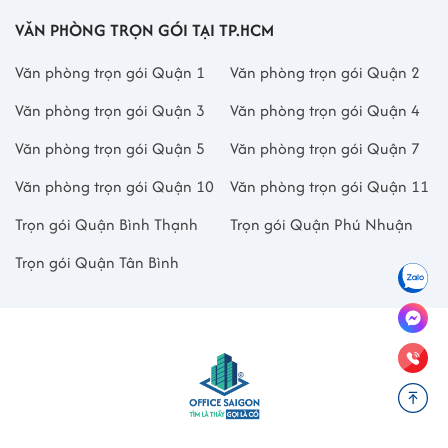
VĂN PHÒNG TRỌN GÓI TẠI TP.HCM
Văn phòng trọn gói Quận 1
Văn phòng trọn gói Quận 2
Văn phòng trọn gói Quận 3
Văn phòng trọn gói Quận 4
Văn phòng trọn gói Quận 5
Văn phòng trọn gói Quận 7
Văn phòng trọn gói Quận 10
Văn phòng trọn gói Quận 11
Trọn gói Quận Bình Thạnh
Trọn gói Quận Phú Nhuận
Trọn gói Quận Tân Bình