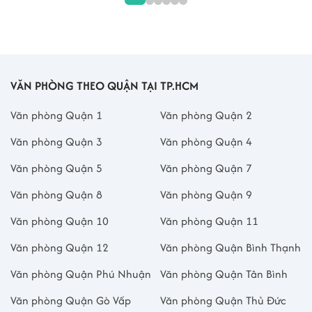
VĂN PHÒNG THEO QUẬN TẠI TP.HCM
Văn phòng Quận 1
Văn phòng Quận 2
Văn phòng Quận 3
Văn phòng Quận 4
Văn phòng Quận 5
Văn phòng Quận 7
Văn phòng Quận 8
Văn phòng Quận 9
Văn phòng Quận 10
Văn phòng Quận 11
Văn phòng Quận 12
Văn phòng Quận Bình Thạnh
Văn phòng Quận Phú Nhuận
Văn phòng Quận Tân Bình
Văn phòng Quận Gò Vấp
Văn phòng Quận Thủ Đức