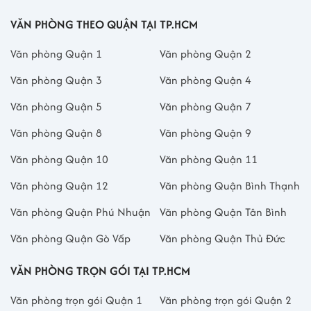
VĂN PHÒNG THEO QUẬN TẠI TP.HCM
Văn phòng Quận 1
Văn phòng Quận 2
Văn phòng Quận 3
Văn phòng Quận 4
Văn phòng Quận 5
Văn phòng Quận 7
Văn phòng Quận 8
Văn phòng Quận 9
Văn phòng Quận 10
Văn phòng Quận 11
Văn phòng Quận 12
Văn phòng Quận Bình Thạnh
Văn phòng Quận Phú Nhuận
Văn phòng Quận Tân Bình
Văn phòng Quận Gò Vấp
Văn phòng Quận Thủ Đức
VĂN PHÒNG TRỌN GÓI TẠI TP.HCM
Văn phòng trọn gói Quận 1
Văn phòng trọn gói Quận 2