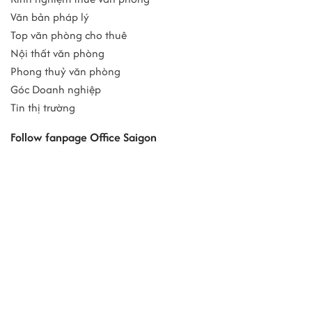
Văn bản pháp lý
Top văn phòng cho thuê
Nội thất văn phòng
Phong thuỷ văn phòng
Góc Doanh nghiệp
Tin thị trường
Follow fanpage Office Saigon