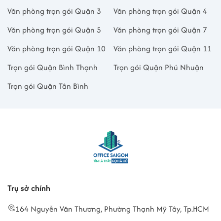
Văn phòng trọn gói Quận 3
Văn phòng trọn gói Quận 4
Văn phòng trọn gói Quận 5
Văn phòng trọn gói Quận 7
Văn phòng trọn gói Quận 10
Văn phòng trọn gói Quận 11
Trọn gói Quận Bình Thạnh
Trọn gói Quận Phú Nhuận
Trọn gói Quận Tân Bình
Trụ sở chính
164 Nguyễn Văn Thương, Phường Thạnh Mỹ Tây, Tp.HCM