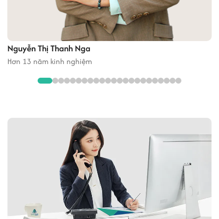
Nguyễn Thị Thanh Nga
Hơn 13 năm kinh nghiệm