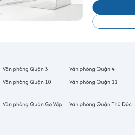
Văn phòng Quận 3
Văn phòng Quận 4
Văn phòng Quận 10
Văn phòng Quận 11
Văn phòng Quận Gò Vấp
Văn phòng Quận Thủ Đức