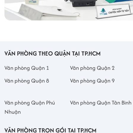
VĂN PHÒNG THEO QUẬN TẠI TP.HCM
Văn phòng Quận 1
Văn phòng Quận 2
Văn phòng Quận 8
Văn phòng Quận 9
Văn phòng Quận Phú
Văn phòng Quận Tân Bình
Nhuận
VĂN PHÒNG TRỌN GÓI TẠI TP.HCM