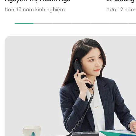
Hơn 13 năm kinh nghiệm
Hơn 12 năm