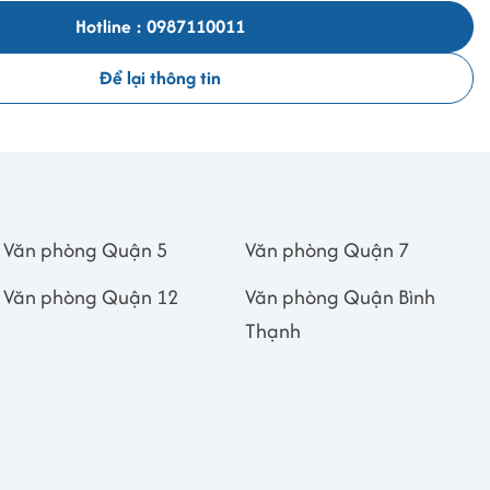
Hotline : 0987110011
Để lại thông tin
Văn phòng Quận 5
Văn phòng Quận 7
Văn phòng Quận 12
Văn phòng Quận Bình
Thạnh