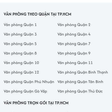
VĂN PHÒNG THEO QUẬN TẠI TP.HCM
Văn phòng Quận 1
Văn phòng Quận 2
Văn phòng Quận 3
Văn phòng Quận 4
Văn phòng Quận 5
Văn phòng Quận 7
Văn phòng Quận 8
Văn phòng Quận 9
Văn phòng Quận 10
Văn phòng Quận 11
Văn phòng Quận 12
Văn phòng Quận Bình Thạnh
Văn phòng Quận Phú Nhuận
Văn phòng Quận Tân Bình
Văn phòng Quận Gò Vấp
Văn phòng Quận Thủ Đức
VĂN PHÒNG TRỌN GÓI TẠI TP.HCM