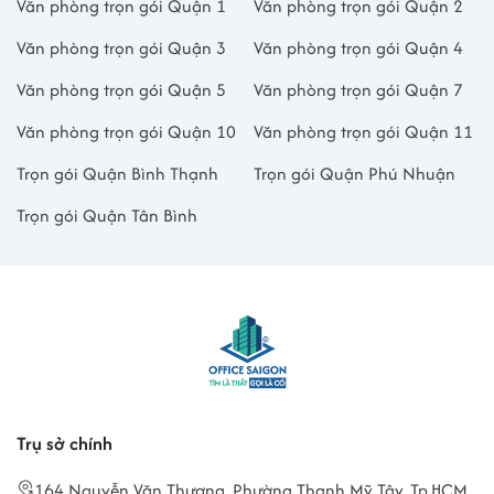
Văn phòng trọn gói Quận 1
Văn phòng trọn gói Quận 2
Văn phòng trọn gói Quận 3
Văn phòng trọn gói Quận 4
Văn phòng trọn gói Quận 5
Văn phòng trọn gói Quận 7
Văn phòng trọn gói Quận 10
Văn phòng trọn gói Quận 11
Trọn gói Quận Bình Thạnh
Trọn gói Quận Phú Nhuận
Trọn gói Quận Tân Bình
Trụ sở chính
164 Nguyễn Văn Thương, Phường Thạnh Mỹ Tây, Tp.HCM