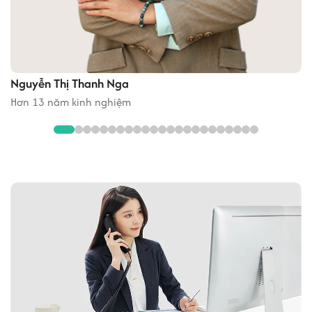
Lê Quang Cảnh
Hơn 12 năm kinh nghiệm