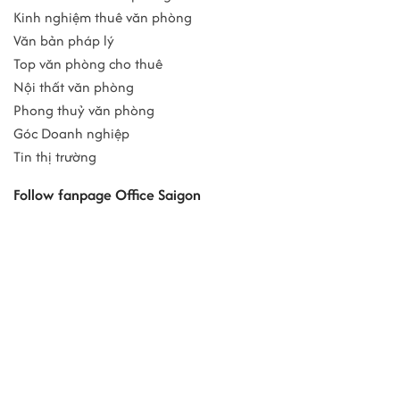
Kinh nghiệm thuê văn phòng
Văn bản pháp lý
Top văn phòng cho thuê
Nội thất văn phòng
Phong thuỷ văn phòng
Góc Doanh nghiệp
Tin thị trường
Follow fanpage Office Saigon