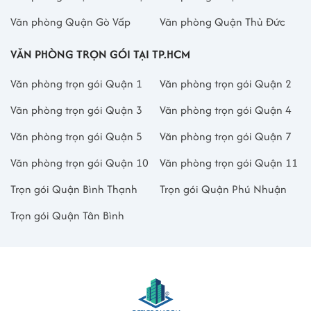
Văn phòng Quận Gò Vấp
Văn phòng Quận Thủ Đức
VĂN PHÒNG TRỌN GÓI TẠI TP.HCM
Văn phòng trọn gói Quận 1
Văn phòng trọn gói Quận 2
Văn phòng trọn gói Quận 3
Văn phòng trọn gói Quận 4
Văn phòng trọn gói Quận 5
Văn phòng trọn gói Quận 7
Văn phòng trọn gói Quận 10
Văn phòng trọn gói Quận 11
Trọn gói Quận Bình Thạnh
Trọn gói Quận Phú Nhuận
Trọn gói Quận Tân Bình