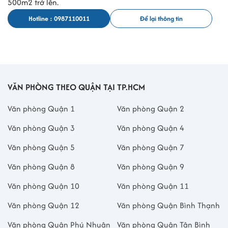
500m2 trở lên.
Hotline : 0987110011
Để lại thông tin
VĂN PHÒNG THEO QUẬN TẠI TP.HCM
Văn phòng Quận 1
Văn phòng Quận 2
Văn phòng Quận 3
Văn phòng Quận 4
Văn phòng Quận 5
Văn phòng Quận 7
Văn phòng Quận 8
Văn phòng Quận 9
Văn phòng Quận 10
Văn phòng Quận 11
Văn phòng Quận 12
Văn phòng Quận Bình Thạnh
Văn phòng Quận Phú Nhuận
Văn phòng Quận Tân Bình