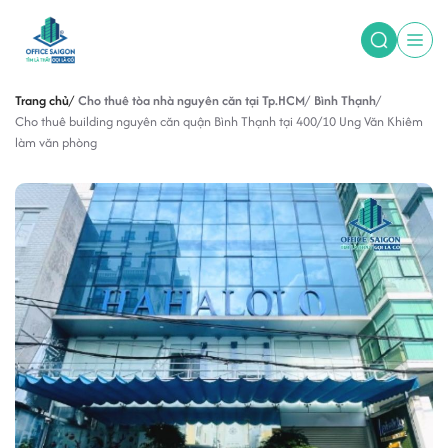
Trang chủ
Cho thuê tòa nhà nguyên căn tại Tp.HCM
Bình Thạnh
Cho thuê building nguyên căn quận Bình Thạnh tại 400/10 Ung Văn Khiêm
làm văn phòng