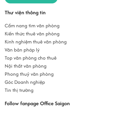
Thư viện thông tin
Cẩm nang tìm văn phòng
Kiến thức thuê văn phòng
Kinh nghiệm thuê văn phòng
Văn bản pháp lý
Top văn phòng cho thuê
Nội thất văn phòng
Phong thuỷ văn phòng
Góc Doanh nghiệp
Tin thị trường
Follow fanpage Office Saigon