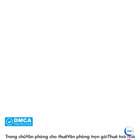
Trang chủ
Văn phòng cho thuê
Văn phòng trọn gói
Thuê toà nhà