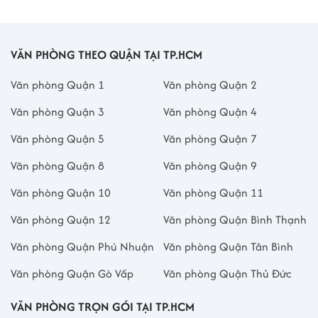
VĂN PHÒNG THEO QUẬN TẠI TP.HCM
Văn phòng Quận 1
Văn phòng Quận 2
Văn phòng Quận 3
Văn phòng Quận 4
Văn phòng Quận 5
Văn phòng Quận 7
Văn phòng Quận 8
Văn phòng Quận 9
Văn phòng Quận 10
Văn phòng Quận 11
Văn phòng Quận 12
Văn phòng Quận Bình Thạnh
Văn phòng Quận Phú Nhuận
Văn phòng Quận Tân Bình
Văn phòng Quận Gò Vấp
Văn phòng Quận Thủ Đức
VĂN PHÒNG TRỌN GÓI TẠI TP.HCM