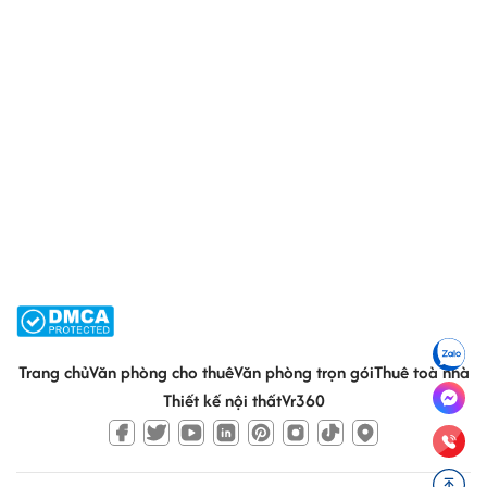
Trang chủ
Văn phòng cho thuê
Văn phòng trọn gói
Thuê toà nhà
Thiết kế nội thất
Vr360