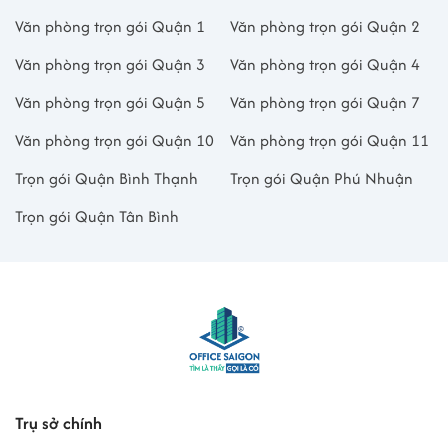
Văn phòng trọn gói Quận 1
Văn phòng trọn gói Quận 2
Văn phòng trọn gói Quận 3
Văn phòng trọn gói Quận 4
Văn phòng trọn gói Quận 5
Văn phòng trọn gói Quận 7
Văn phòng trọn gói Quận 10
Văn phòng trọn gói Quận 11
Trọn gói Quận Bình Thạnh
Trọn gói Quận Phú Nhuận
Trọn gói Quận Tân Bình
Trụ sở chính