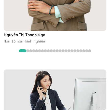
Nguyễn Thị Thanh Nga
Hơn 13 năm kinh nghiệm