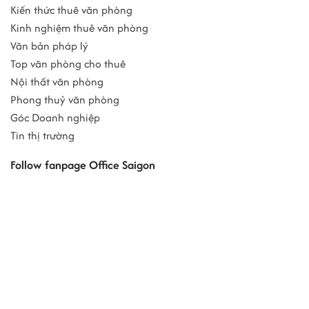
Kiến thức thuê văn phòng
Kinh nghiệm thuê văn phòng
Văn bản pháp lý
Top văn phòng cho thuê
Nội thất văn phòng
Phong thuỷ văn phòng
Góc Doanh nghiệp
Tin thị trường
Follow fanpage Office Saigon