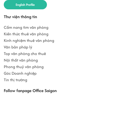
English Profile
Thư viện thông tin
Cẩm nang tìm văn phòng
Kiến thức thuê văn phòng
Kinh nghiệm thuê văn phòng
Văn bản pháp lý
Top văn phòng cho thuê
Nội thất văn phòng
Phong thuỷ văn phòng
Góc Doanh nghiệp
Tin thị trường
Follow fanpage Office Saigon