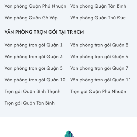
Văn phòng Quận Phú Nhuận
Văn phòng Quận Tân Bình
Văn phòng Quận Gò Vấp
Văn phòng Quận Thủ Đức
VĂN PHÒNG TRỌN GÓI TẠI TP.HCM
Văn phòng trọn gói Quận 1
Văn phòng trọn gói Quận 2
Văn phòng trọn gói Quận 3
Văn phòng trọn gói Quận 4
Văn phòng trọn gói Quận 5
Văn phòng trọn gói Quận 7
Văn phòng trọn gói Quận 10
Văn phòng trọn gói Quận 11
Trọn gói Quận Bình Thạnh
Trọn gói Quận Phú Nhuận
Trọn gói Quận Tân Bình