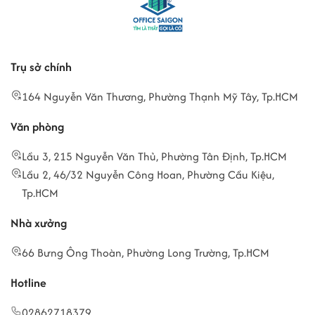
Trụ sở chính
164 Nguyễn Văn Thương, Phường Thạnh Mỹ Tây, Tp.HCM
Văn phòng
Lầu 3, 215 Nguyễn Văn Thủ, Phường Tân Định, Tp.HCM
Lầu 2, 46/32 Nguyễn Công Hoan, Phường Cầu Kiệu,
Tp.HCM
Nhà xưởng
66 Bưng Ông Thoàn, Phường Long Trường, Tp.HCM
Hotline
02862718379