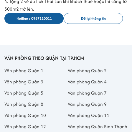
4. Tặng 2 vé du lịch Thái Lan khi khách thuê hoặc thi công từ
500m2 trở lên.
Hotline : 0987110011
Để lại thông tin
VĂN PHÒNG THEO QUẬN TẠI TP.HCM
Văn phòng Quận 1
Văn phòng Quận 2
Văn phòng Quận 3
Văn phòng Quận 4
Văn phòng Quận 5
Văn phòng Quận 7
Văn phòng Quận 8
Văn phòng Quận 9
Văn phòng Quận 10
Văn phòng Quận 11
Văn phòng Quận 12
Văn phòng Quận Bình Thạnh