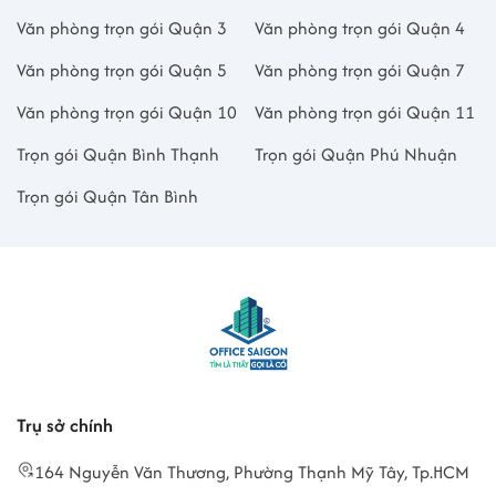
Văn phòng trọn gói Quận 3
Văn phòng trọn gói Quận 4
Văn phòng trọn gói Quận 5
Văn phòng trọn gói Quận 7
Văn phòng trọn gói Quận 10
Văn phòng trọn gói Quận 11
Trọn gói Quận Bình Thạnh
Trọn gói Quận Phú Nhuận
Trọn gói Quận Tân Bình
Trụ sở chính
164 Nguyễn Văn Thương, Phường Thạnh Mỹ Tây, Tp.HCM