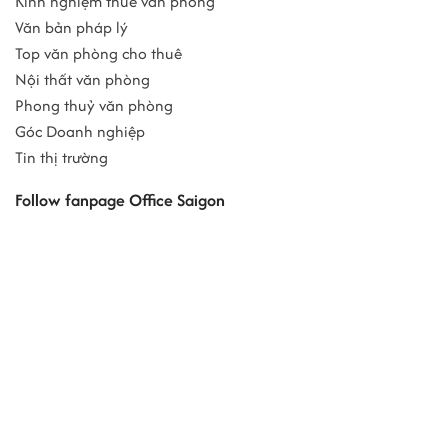
Kinh nghiệm thuê văn phòng
Văn bản pháp lý
Top văn phòng cho thuê
Nội thất văn phòng
Phong thuỷ văn phòng
Góc Doanh nghiệp
Tin thị trường
Follow fanpage Office Saigon