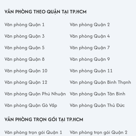
VĂN PHÒNG THEO QUẬN TẠI TP.HCM
Văn phòng Quận 1
Văn phòng Quận 2
Văn phòng Quận 3
Văn phòng Quận 4
Văn phòng Quận 5
Văn phòng Quận 7
Văn phòng Quận 8
Văn phòng Quận 9
Văn phòng Quận 10
Văn phòng Quận 11
Văn phòng Quận 12
Văn phòng Quận Bình Thạnh
Văn phòng Quận Phú Nhuận
Văn phòng Quận Tân Bình
Văn phòng Quận Gò Vấp
Văn phòng Quận Thủ Đức
VĂN PHÒNG TRỌN GÓI TẠI TP.HCM
Văn phòng trọn gói Quận 1
Văn phòng trọn gói Quận 2