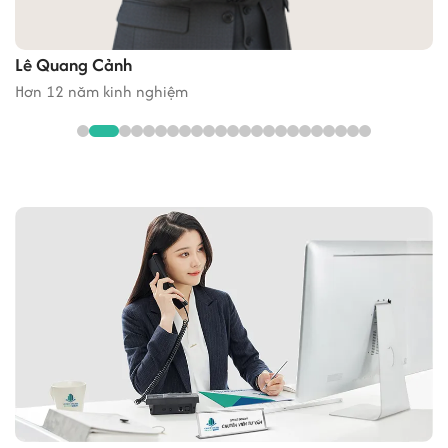
Lê Quang Cảnh
Hơn 12 năm kinh nghiệm