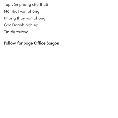
Top văn phòng cho thuê
Nội thất văn phòng
Phong thuỷ văn phòng
Góc Doanh nghiệp
Tin thị trường
Follow fanpage Office Saigon