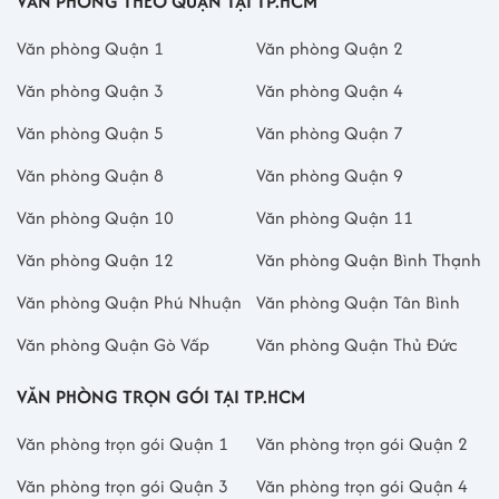
VĂN PHÒNG THEO QUẬN TẠI TP.HCM
Văn phòng Quận 1
Văn phòng Quận 2
Văn phòng Quận 3
Văn phòng Quận 4
Văn phòng Quận 5
Văn phòng Quận 7
Văn phòng Quận 8
Văn phòng Quận 9
Văn phòng Quận 10
Văn phòng Quận 11
Văn phòng Quận 12
Văn phòng Quận Bình Thạnh
Văn phòng Quận Phú Nhuận
Văn phòng Quận Tân Bình
Văn phòng Quận Gò Vấp
Văn phòng Quận Thủ Đức
VĂN PHÒNG TRỌN GÓI TẠI TP.HCM
Văn phòng trọn gói Quận 1
Văn phòng trọn gói Quận 2
Văn phòng trọn gói Quận 3
Văn phòng trọn gói Quận 4