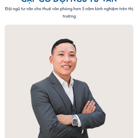
Đội ngũ tư vấn cho thuê văn phòng hơn 5 năm kinh nghiệm trên thị
trường