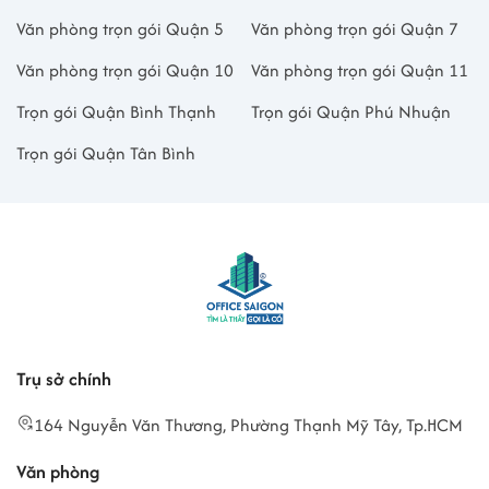
Văn phòng trọn gói Quận 5
Văn phòng trọn gói Quận 7
Văn phòng trọn gói Quận 10
Văn phòng trọn gói Quận 11
Trọn gói Quận Bình Thạnh
Trọn gói Quận Phú Nhuận
Trọn gói Quận Tân Bình
Trụ sở chính
164 Nguyễn Văn Thương, Phường Thạnh Mỹ Tây, Tp.HCM
Văn phòng