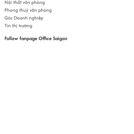
Nội thất văn phòng
Phong thuỷ văn phòng
Góc Doanh nghiệp
Tin thị trường
Follow fanpage Office Saigon