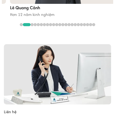
Lê Quang Cảnh
Hơn 12 năm kinh nghiệm
Liên hệ