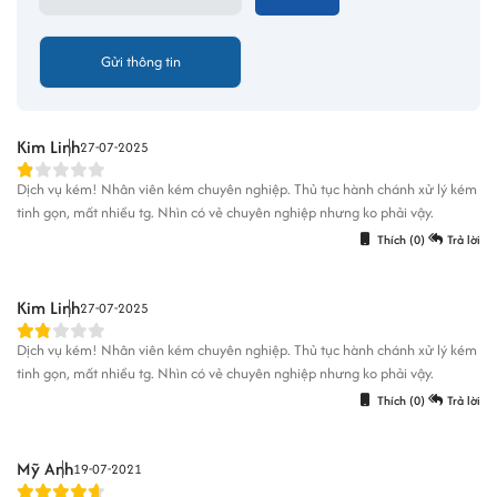
Kim Linh
27-07-2025
Dịch vụ kém! Nhân viên kém chuyên nghiệp. Thủ tục hành chánh xử lý kém
tinh gọn, mất nhiều tg. Nhìn có vẻ chuyên nghiệp nhưng ko phải vậy.
Thích (0)
Trả lời
Kim Linh
27-07-2025
Dịch vụ kém! Nhân viên kém chuyên nghiệp. Thủ tục hành chánh xử lý kém
tinh gọn, mất nhiều tg. Nhìn có vẻ chuyên nghiệp nhưng ko phải vậy.
Thích (0)
Trả lời
Mỹ Anh
19-07-2021