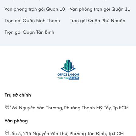
Văn phòng trọn gói Quận 10
Văn phòng trọn gói Quận 11
Trọn gói Quận Bình Thạnh
Trọn gói Quận Phú Nhuận
Trọn gói Quận Tân Bình
Trụ sở chính
164 Nguyễn Văn Thương, Phường Thạnh Mỹ Tây, Tp.HCM
Văn phòng
Lầu 3, 215 Nguyễn Văn Thủ, Phường Tân Định, Tp.HCM