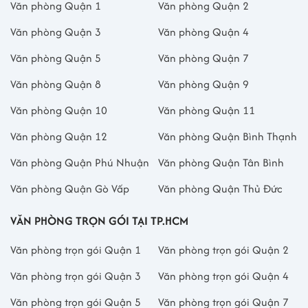
Văn phòng Quận 1
Văn phòng Quận 2
Văn phòng Quận 3
Văn phòng Quận 4
Văn phòng Quận 5
Văn phòng Quận 7
Văn phòng Quận 8
Văn phòng Quận 9
Văn phòng Quận 10
Văn phòng Quận 11
Văn phòng Quận 12
Văn phòng Quận Bình Thạnh
Văn phòng Quận Phú Nhuận
Văn phòng Quận Tân Bình
Văn phòng Quận Gò Vấp
Văn phòng Quận Thủ Đức
VĂN PHÒNG TRỌN GÓI TẠI TP.HCM
Văn phòng trọn gói Quận 1
Văn phòng trọn gói Quận 2
Văn phòng trọn gói Quận 3
Văn phòng trọn gói Quận 4
Văn phòng trọn gói Quận 5
Văn phòng trọn gói Quận 7