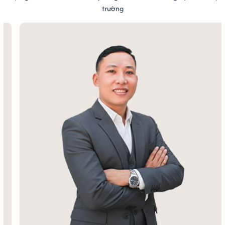
trường