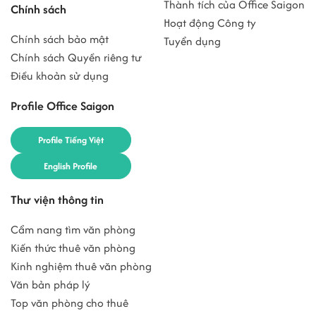
Thành tích của Office Saigon
Chính sách
Hoạt động Công ty
Chính sách bảo mật
Tuyển dụng
Chính sách Quyền riêng tư
Điều khoản sử dụng
Profile Office Saigon
Profile Tiếng Việt
English Profile
Thư viện thông tin
Cẩm nang tìm văn phòng
Kiến thức thuê văn phòng
Kinh nghiệm thuê văn phòng
Văn bản pháp lý
Top văn phòng cho thuê