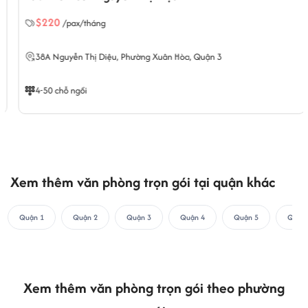
$220
/pax/tháng
38A Nguyễn Thị Diệu,
Phường Xuân Hòa
, Quận 3
4-50 chỗ ngồi
Xem thêm văn phòng trọn gói tại quận khác
Quận 1
Quận 2
Quận 3
Quận 4
Quận 5
Quận 
Xem thêm văn phòng trọn gói theo phường