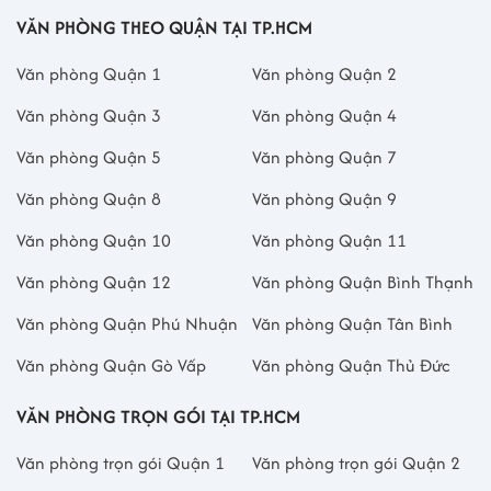
VĂN PHÒNG THEO QUẬN TẠI TP.HCM
Văn phòng Quận 1
Văn phòng Quận 2
Văn phòng Quận 3
Văn phòng Quận 4
Văn phòng Quận 5
Văn phòng Quận 7
Văn phòng Quận 8
Văn phòng Quận 9
Văn phòng Quận 10
Văn phòng Quận 11
Văn phòng Quận 12
Văn phòng Quận Bình Thạnh
Văn phòng Quận Phú Nhuận
Văn phòng Quận Tân Bình
Văn phòng Quận Gò Vấp
Văn phòng Quận Thủ Đức
VĂN PHÒNG TRỌN GÓI TẠI TP.HCM
Văn phòng trọn gói Quận 1
Văn phòng trọn gói Quận 2