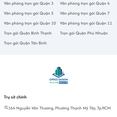
Văn phòng trọn gói Quận 3
Văn phòng trọn gói Quận 4
Văn phòng trọn gói Quận 5
Văn phòng trọn gói Quận 7
Văn phòng trọn gói Quận 10
Văn phòng trọn gói Quận 11
Trọn gói Quận Bình Thạnh
Trọn gói Quận Phú Nhuận
Trọn gói Quận Tân Bình
Trụ sở chính
164 Nguyễn Văn Thương, Phường Thạnh Mỹ Tây, Tp.HCM