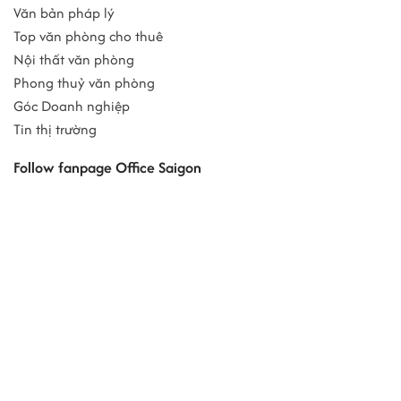
Văn bản pháp lý
Top văn phòng cho thuê
Nội thất văn phòng
Phong thuỷ văn phòng
Góc Doanh nghiệp
Tin thị trường
Follow fanpage Office Saigon