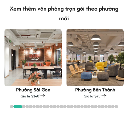
Xem thêm văn phòng trọn gói theo phường
mới
Phường Sài Gòn
Phường Bến Thành
Giá từ $140
Giá từ $45
+
+