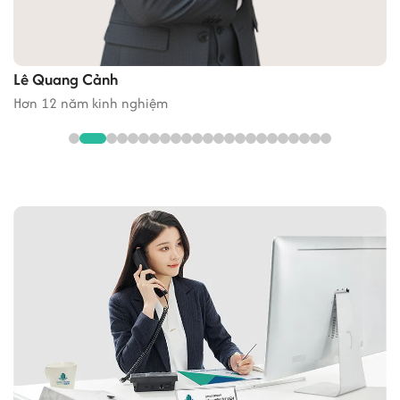
Lê Quang Cảnh
Hơn 12 năm kinh nghiệm