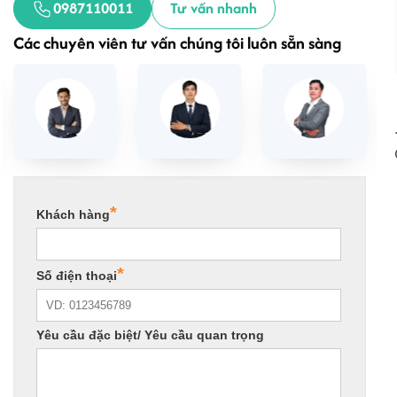
0987110011
Tư vấn nhanh
Các chuyên viên tư vấn chúng tôi luôn sẵn sàng