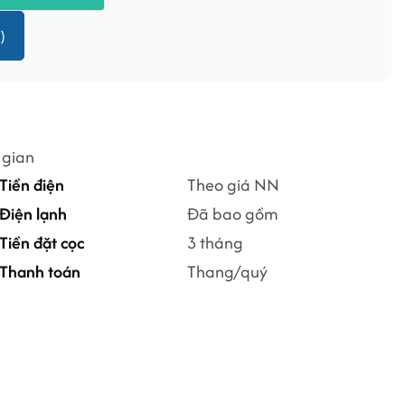
)
 gian
Tiền điện
Theo giá NN
Điện lạnh
Đã bao gồm
Tiền đặt cọc
3 tháng
Thanh toán
Thang/quý