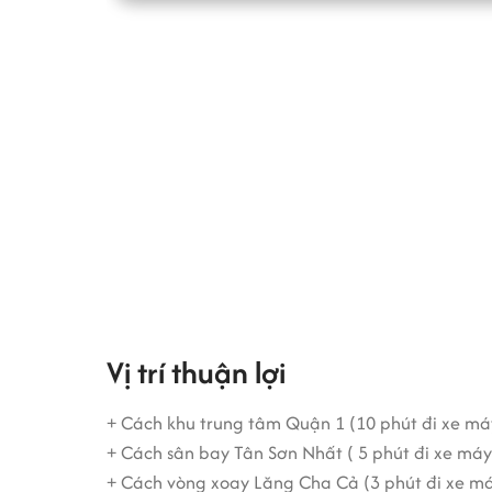
Vị trí thuận lợi
+ Cách khu trung tâm Quận 1 (10 phút đi xe má
+ Cách sân bay Tân Sơn Nhất ( 5 phút đi xe máy
+ Cách vòng xoay Lăng Cha Cả (3 phút đi xe m