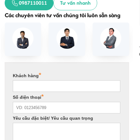
0987110011
Tư vấn nhanh
Các chuyên viên tư vấn chúng tôi luôn sẵn sàng