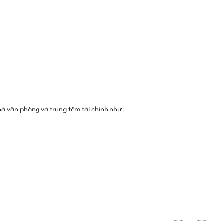
hà văn phòng và trung tâm tài chính như: