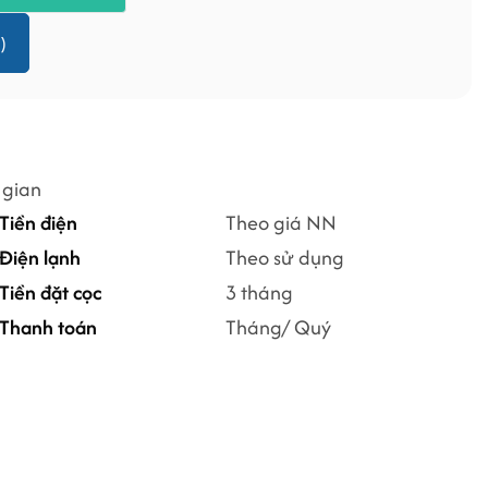
)
 gian
Tiền điện
Theo giá NN
Điện lạnh
Theo sử dụng
Tiền đặt cọc
3 tháng
Thanh toán
Tháng/ Quý