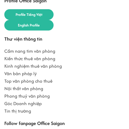
Profile Office Saigon
Profile Tiếng Việt
English Profile
Thư viện thông tin
Cẩm nang tìm văn phòng
Kiến thức thuê văn phòng
Kinh nghiệm thuê văn phòng
Văn bản pháp lý
Top văn phòng cho thuê
Nội thất văn phòng
Phong thuỷ văn phòng
Góc Doanh nghiệp
Tin thị trường
Follow fanpage Office Saigon