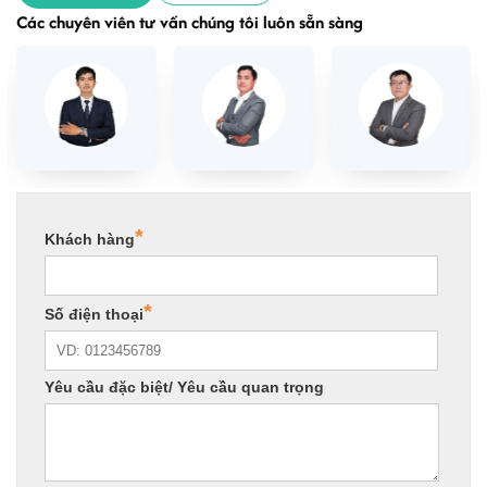
Các chuyên viên tư vấn chúng tôi luôn sẵn sàng