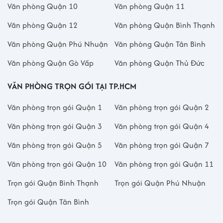
Văn phòng Quận 10
Văn phòng Quận 11
Văn phòng Quận 12
Văn phòng Quận Bình Thạnh
Văn phòng Quận Phú Nhuận
Văn phòng Quận Tân Bình
Văn phòng Quận Gò Vấp
Văn phòng Quận Thủ Đức
VĂN PHÒNG TRỌN GÓI TẠI TP.HCM
Văn phòng trọn gói Quận 1
Văn phòng trọn gói Quận 2
Văn phòng trọn gói Quận 3
Văn phòng trọn gói Quận 4
Văn phòng trọn gói Quận 5
Văn phòng trọn gói Quận 7
Văn phòng trọn gói Quận 10
Văn phòng trọn gói Quận 11
Trọn gói Quận Bình Thạnh
Trọn gói Quận Phú Nhuận
Trọn gói Quận Tân Bình