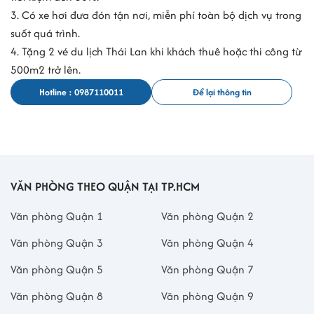
3. Có xe hơi đưa đón tận nơi, miễn phí toàn bộ dịch vụ trong
suốt quá trình.
4. Tặng 2 vé du lịch Thái Lan khi khách thuê hoặc thi công từ
500m2 trở lên.
Hotline : 0987110011
Để lại thông tin
VĂN PHÒNG THEO QUẬN TẠI TP.HCM
Văn phòng Quận 1
Văn phòng Quận 2
Văn phòng Quận 3
Văn phòng Quận 4
Văn phòng Quận 5
Văn phòng Quận 7
Văn phòng Quận 8
Văn phòng Quận 9