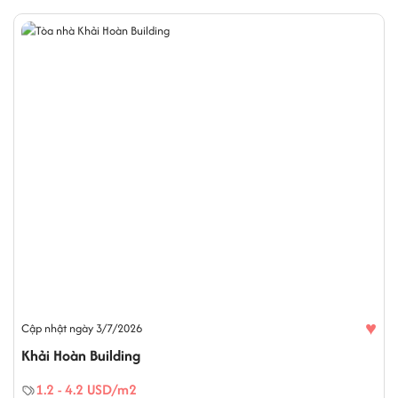
♥
Cập nhật ngày 3/7/2026
Khải Hoàn Building
1.2 - 4.2 USD/m2