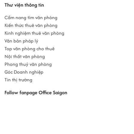
Thư viện thông tin
Cẩm nang tìm văn phòng
Kiến thức thuê văn phòng
Kinh nghiệm thuê văn phòng
Văn bản pháp lý
Top văn phòng cho thuê
Nội thất văn phòng
Phong thuỷ văn phòng
Góc Doanh nghiệp
Tin thị trường
Follow fanpage Office Saigon