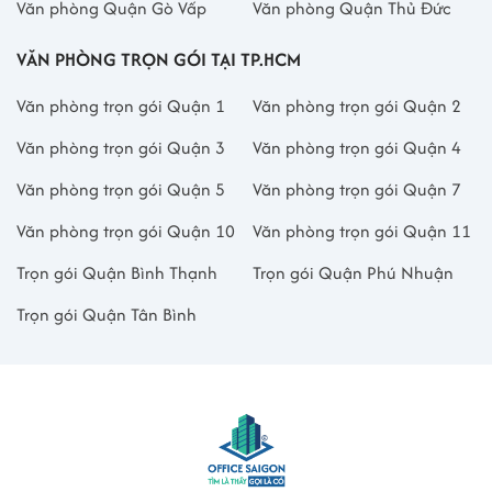
Văn phòng Quận Gò Vấp
Văn phòng Quận Thủ Đức
VĂN PHÒNG TRỌN GÓI TẠI TP.HCM
Văn phòng trọn gói Quận 1
Văn phòng trọn gói Quận 2
Văn phòng trọn gói Quận 3
Văn phòng trọn gói Quận 4
Văn phòng trọn gói Quận 5
Văn phòng trọn gói Quận 7
Văn phòng trọn gói Quận 10
Văn phòng trọn gói Quận 11
Trọn gói Quận Bình Thạnh
Trọn gói Quận Phú Nhuận
Trọn gói Quận Tân Bình