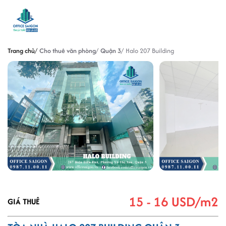
Trang chủ
Cho thuê văn phòng
Quận 3
Halo 207 Building
15 - 16 USD/m2
GIÁ THUÊ