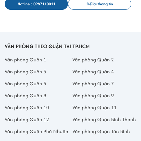
Hotline : 0987110011
Để lại thông tin
VĂN PHÒNG THEO QUẬN TẠI TP.HCM
Văn phòng Quận 1
Văn phòng Quận 2
Văn phòng Quận 3
Văn phòng Quận 4
Văn phòng Quận 5
Văn phòng Quận 7
Văn phòng Quận 8
Văn phòng Quận 9
Văn phòng Quận 10
Văn phòng Quận 11
Văn phòng Quận 12
Văn phòng Quận Bình Thạnh
Văn phòng Quận Phú Nhuận
Văn phòng Quận Tân Bình