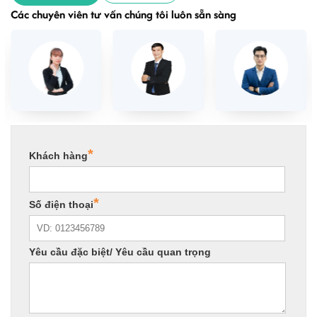
Các chuyên viên tư vấn chúng tôi luôn sẵn sàng