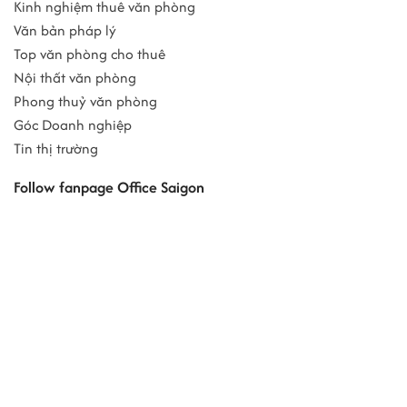
Kinh nghiệm thuê văn phòng
Văn bản pháp lý
Top văn phòng cho thuê
Nội thất văn phòng
Phong thuỷ văn phòng
Góc Doanh nghiệp
Tin thị trường
Follow fanpage Office Saigon