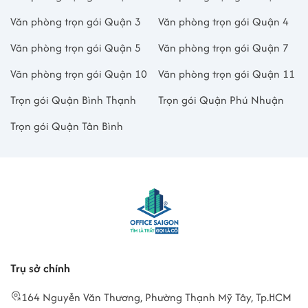
Văn phòng trọn gói Quận 3
Văn phòng trọn gói Quận 4
Văn phòng trọn gói Quận 5
Văn phòng trọn gói Quận 7
Văn phòng trọn gói Quận 10
Văn phòng trọn gói Quận 11
Trọn gói Quận Bình Thạnh
Trọn gói Quận Phú Nhuận
Trọn gói Quận Tân Bình
Trụ sở chính
164 Nguyễn Văn Thương, Phường Thạnh Mỹ Tây, Tp.HCM