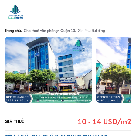
Trang chủ
Cho thuê văn phòng
Quận 10
Gia Phú Building
10 - 14 USD/m2
GIÁ THUÊ