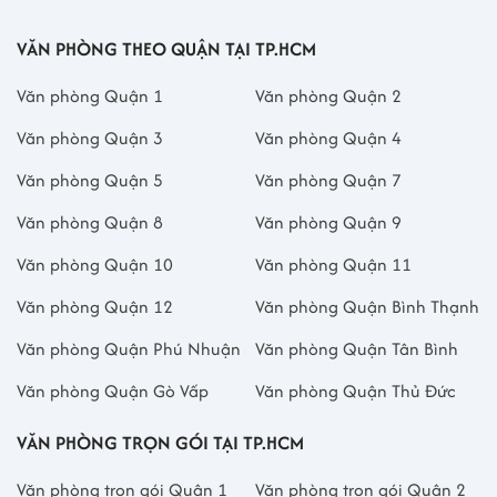
VĂN PHÒNG THEO QUẬN TẠI TP.HCM
Văn phòng Quận 1
Văn phòng Quận 2
Văn phòng Quận 3
Văn phòng Quận 4
Văn phòng Quận 5
Văn phòng Quận 7
Văn phòng Quận 8
Văn phòng Quận 9
Văn phòng Quận 10
Văn phòng Quận 11
Văn phòng Quận 12
Văn phòng Quận Bình Thạnh
Văn phòng Quận Phú Nhuận
Văn phòng Quận Tân Bình
Văn phòng Quận Gò Vấp
Văn phòng Quận Thủ Đức
VĂN PHÒNG TRỌN GÓI TẠI TP.HCM
Văn phòng trọn gói Quận 1
Văn phòng trọn gói Quận 2