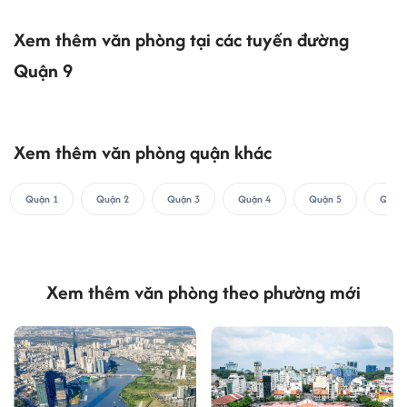
Xem thêm văn phòng tại các tuyến đường
Quận 9
Xem thêm văn phòng quận khác
Quận 1
Quận 2
Quận 3
Quận 4
Quận 5
Quận 
Xem thêm văn phòng theo phường mới