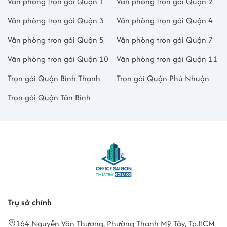
Văn phòng trọn gói Quận 1
Văn phòng trọn gói Quận 2
Văn phòng trọn gói Quận 3
Văn phòng trọn gói Quận 4
Văn phòng trọn gói Quận 5
Văn phòng trọn gói Quận 7
Văn phòng trọn gói Quận 10
Văn phòng trọn gói Quận 11
Trọn gói Quận Bình Thạnh
Trọn gói Quận Phú Nhuận
Trọn gói Quận Tân Bình
Trụ sở chính
164 Nguyễn Văn Thương, Phường Thạnh Mỹ Tây, Tp.HCM