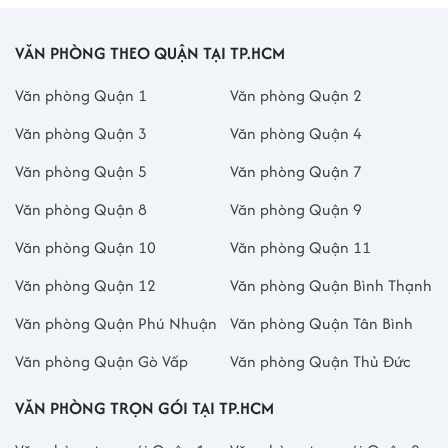
VĂN PHÒNG THEO QUẬN TẠI TP.HCM
Văn phòng Quận 1
Văn phòng Quận 2
Văn phòng Quận 3
Văn phòng Quận 4
Văn phòng Quận 5
Văn phòng Quận 7
Văn phòng Quận 8
Văn phòng Quận 9
Văn phòng Quận 10
Văn phòng Quận 11
Văn phòng Quận 12
Văn phòng Quận Bình Thạnh
Văn phòng Quận Phú Nhuận
Văn phòng Quận Tân Bình
Văn phòng Quận Gò Vấp
Văn phòng Quận Thủ Đức
VĂN PHÒNG TRỌN GÓI TẠI TP.HCM