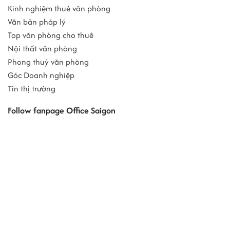
Kinh nghiệm thuê văn phòng
Văn bản pháp lý
Top văn phòng cho thuê
Nội thất văn phòng
Phong thuỷ văn phòng
Góc Doanh nghiệp
Tin thị trường
Follow fanpage Office Saigon