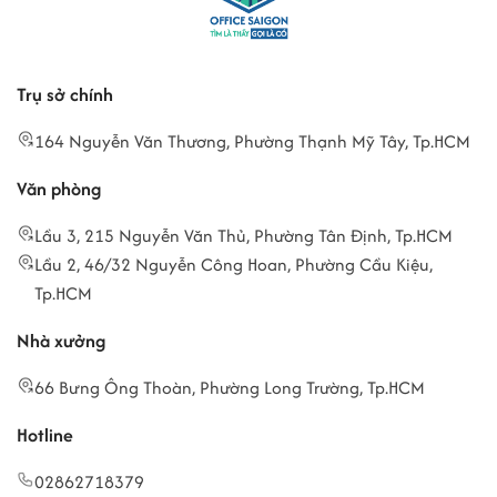
Trụ sở chính
164 Nguyễn Văn Thương, Phường Thạnh Mỹ Tây, Tp.HCM
Văn phòng
Lầu 3, 215 Nguyễn Văn Thủ, Phường Tân Định, Tp.HCM
Lầu 2, 46/32 Nguyễn Công Hoan, Phường Cầu Kiệu,
Tp.HCM
Nhà xưởng
66 Bưng Ông Thoàn, Phường Long Trường, Tp.HCM
Hotline
02862718379