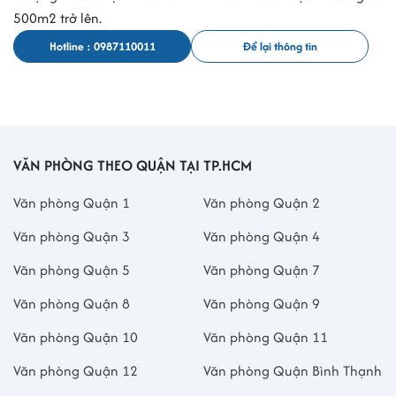
500m2 trở lên.
Hotline : 0987110011
Để lại thông tin
VĂN PHÒNG THEO QUẬN TẠI TP.HCM
Văn phòng Quận 1
Văn phòng Quận 2
Văn phòng Quận 3
Văn phòng Quận 4
Văn phòng Quận 5
Văn phòng Quận 7
Văn phòng Quận 8
Văn phòng Quận 9
Văn phòng Quận 10
Văn phòng Quận 11
Văn phòng Quận 12
Văn phòng Quận Bình Thạnh