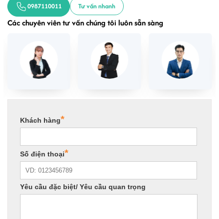
0987110011
Tư vấn nhanh
Các chuyên viên tư vấn chúng tôi luôn sẵn sàng