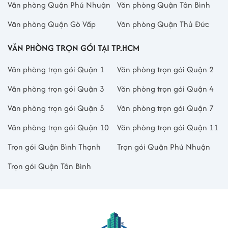
Văn phòng Quận Phú Nhuận
Văn phòng Quận Tân Bình
Văn phòng Quận Gò Vấp
Văn phòng Quận Thủ Đức
VĂN PHÒNG TRỌN GÓI TẠI TP.HCM
Văn phòng trọn gói Quận 1
Văn phòng trọn gói Quận 2
Văn phòng trọn gói Quận 3
Văn phòng trọn gói Quận 4
Văn phòng trọn gói Quận 5
Văn phòng trọn gói Quận 7
Văn phòng trọn gói Quận 10
Văn phòng trọn gói Quận 11
Trọn gói Quận Bình Thạnh
Trọn gói Quận Phú Nhuận
Trọn gói Quận Tân Bình