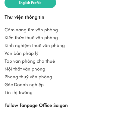
English Profile
Thư viện thông tin
Cẩm nang tìm văn phòng
Kiến thức thuê văn phòng
Kinh nghiệm thuê văn phòng
Văn bản pháp lý
Top văn phòng cho thuê
Nội thất văn phòng
Phong thuỷ văn phòng
Góc Doanh nghiệp
Tin thị trường
Follow fanpage Office Saigon