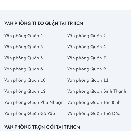
VĂN PHÒNG THEO QUẬN TẠI TP.HCM
Văn phòng Quận 1
Văn phòng Quận 2
Văn phòng Quận 3
Văn phòng Quận 4
Văn phòng Quận 5
Văn phòng Quận 7
Văn phòng Quận 8
Văn phòng Quận 9
Văn phòng Quận 10
Văn phòng Quận 11
Văn phòng Quận 12
Văn phòng Quận Bình Thạnh
Văn phòng Quận Phú Nhuận
Văn phòng Quận Tân Bình
Văn phòng Quận Gò Vấp
Văn phòng Quận Thủ Đức
VĂN PHÒNG TRỌN GÓI TẠI TP.HCM