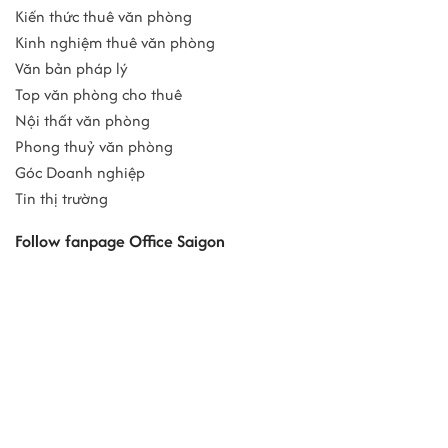
Kiến thức thuê văn phòng
Kinh nghiệm thuê văn phòng
Văn bản pháp lý
Top văn phòng cho thuê
Nội thất văn phòng
Phong thuỷ văn phòng
Góc Doanh nghiệp
Tin thị trường
Follow fanpage Office Saigon