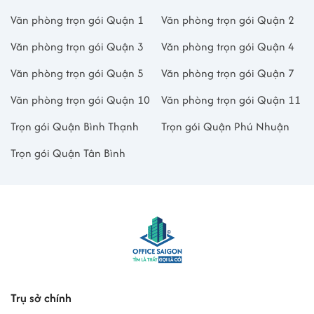
Văn phòng trọn gói Quận 1
Văn phòng trọn gói Quận 2
Văn phòng trọn gói Quận 3
Văn phòng trọn gói Quận 4
Văn phòng trọn gói Quận 5
Văn phòng trọn gói Quận 7
Văn phòng trọn gói Quận 10
Văn phòng trọn gói Quận 11
Trọn gói Quận Bình Thạnh
Trọn gói Quận Phú Nhuận
Trọn gói Quận Tân Bình
Trụ sở chính