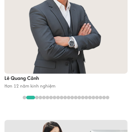
Lê Quang Cảnh
Hơn 12 năm kinh nghiệm