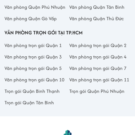
Văn phòng Quận Phú Nhuận
Văn phòng Quận Tân Bình
Văn phòng Quận Gò Vấp
Văn phòng Quận Thủ Đức
VĂN PHÒNG TRỌN GÓI TẠI TP.HCM
Văn phòng trọn gói Quận 1
Văn phòng trọn gói Quận 2
Văn phòng trọn gói Quận 3
Văn phòng trọn gói Quận 4
Văn phòng trọn gói Quận 5
Văn phòng trọn gói Quận 7
Văn phòng trọn gói Quận 10
Văn phòng trọn gói Quận 11
Trọn gói Quận Bình Thạnh
Trọn gói Quận Phú Nhuận
Trọn gói Quận Tân Bình