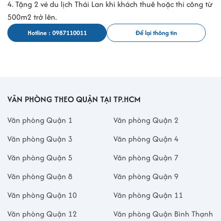
4. Tặng 2 vé du lịch Thái Lan khi khách thuê hoặc thi công từ
500m2 trở lên.
Hotline : 0987110011
Để lại thông tin
VĂN PHÒNG THEO QUẬN TẠI TP.HCM
Văn phòng Quận 1
Văn phòng Quận 2
Văn phòng Quận 3
Văn phòng Quận 4
Văn phòng Quận 5
Văn phòng Quận 7
Văn phòng Quận 8
Văn phòng Quận 9
Văn phòng Quận 10
Văn phòng Quận 11
Văn phòng Quận 12
Văn phòng Quận Bình Thạnh