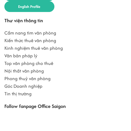
English Profile
Thư viện thông tin
Cẩm nang tìm văn phòng
Kiến thức thuê văn phòng
Kinh nghiệm thuê văn phòng
Văn bản pháp lý
Top văn phòng cho thuê
Nội thất văn phòng
Phong thuỷ văn phòng
Góc Doanh nghiệp
Tin thị trường
Follow fanpage Office Saigon