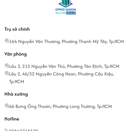
Trụ sở chính
164 Nguyễn Văn Thương, Phường Thạnh Mỹ Tây, Tp.HCM
Văn phòng
Lầu 3, 215 Nguyễn Văn Thủ, Phường Tân Định, Tp.HCM
Lầu 2, 46/32 Nguyễn Công Hoan, Phường Cầu Kiệu,
Tp.HCM
Nhà xưởng
66 Bưng Ông Thoàn, Phường Long Trường, Tp.HCM
Hotline