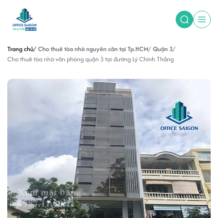
Trang chủ
Cho thuê tòa nhà nguyên căn tại Tp.HCM
Quận 3
Cho thuê tòa nhà văn phòng quận 3 tại đường Lý Chính Thắng