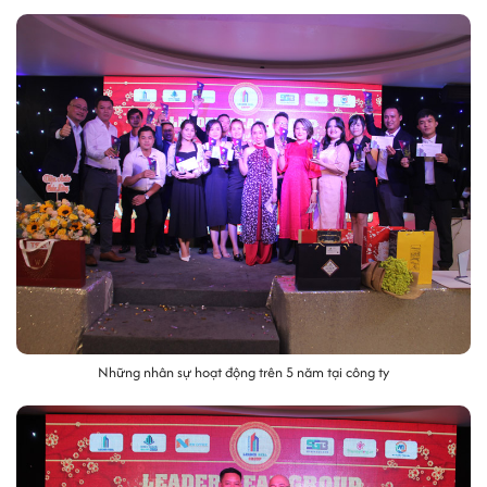
Những nhân sự hoạt động trên 5 năm tại công ty