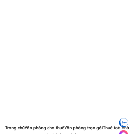
Trang chủ
Văn phòng cho thuê
Văn phòng trọn gói
Thuê toà nhà