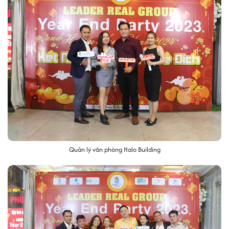
Quản lý văn phòng Halo Building