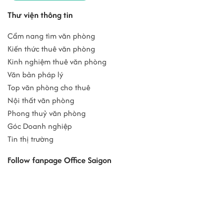
Thư viện thông tin
Cẩm nang tìm văn phòng
Kiến thức thuê văn phòng
Kinh nghiệm thuê văn phòng
Văn bản pháp lý
Top văn phòng cho thuê
Nội thất văn phòng
Phong thuỷ văn phòng
Góc Doanh nghiệp
Tin thị trường
Follow fanpage Office Saigon