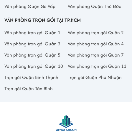
Văn phòng Quận Gò Vấp
Văn phòng Quận Thủ Đức
VĂN PHÒNG TRỌN GÓI TẠI TP.HCM
Văn phòng trọn gói Quận 1
Văn phòng trọn gói Quận 2
Văn phòng trọn gói Quận 3
Văn phòng trọn gói Quận 4
Văn phòng trọn gói Quận 5
Văn phòng trọn gói Quận 7
Văn phòng trọn gói Quận 10
Văn phòng trọn gói Quận 11
Trọn gói Quận Bình Thạnh
Trọn gói Quận Phú Nhuận
Trọn gói Quận Tân Bình