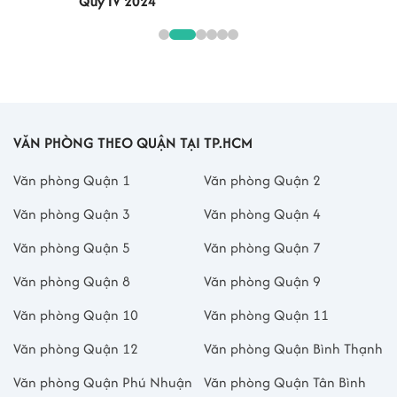
Quý IV 2024
VĂN PHÒNG THEO QUẬN TẠI TP.HCM
Văn phòng Quận 1
Văn phòng Quận 2
Văn phòng Quận 3
Văn phòng Quận 4
Văn phòng Quận 5
Văn phòng Quận 7
Văn phòng Quận 8
Văn phòng Quận 9
Văn phòng Quận 10
Văn phòng Quận 11
Văn phòng Quận 12
Văn phòng Quận Bình Thạnh
Văn phòng Quận Phú Nhuận
Văn phòng Quận Tân Bình