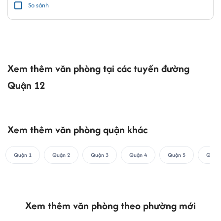
So sánh
Xem thêm văn phòng tại các tuyến đường
Quận 12
Xem thêm văn phòng quận khác
Quận 1
Quận 2
Quận 3
Quận 4
Quận 5
Quận 
Xem thêm văn phòng theo phường mới