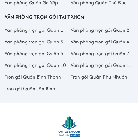
Văn phòng Quận Gò Vấp
Văn phòng Quận Thủ Đức
VĂN PHÒNG TRỌN GÓI TẠI TP.HCM
Văn phòng trọn gói Quận 1
Văn phòng trọn gói Quận 2
Văn phòng trọn gói Quận 3
Văn phòng trọn gói Quận 4
Văn phòng trọn gói Quận 5
Văn phòng trọn gói Quận 7
Văn phòng trọn gói Quận 10
Văn phòng trọn gói Quận 11
Trọn gói Quận Bình Thạnh
Trọn gói Quận Phú Nhuận
Trọn gói Quận Tân Bình