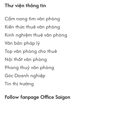
Thư viện thông tin
Cẩm nang tìm văn phòng
Kiến thức thuê văn phòng
Kinh nghiệm thuê văn phòng
Văn bản pháp lý
Top văn phòng cho thuê
Nội thất văn phòng
Phong thuỷ văn phòng
Góc Doanh nghiệp
Tin thị trường
Follow fanpage Office Saigon