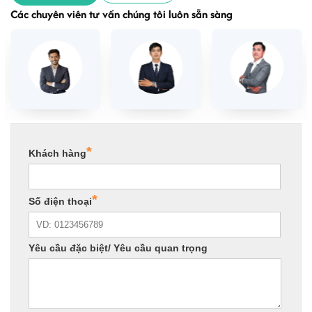
Các chuyên viên tư vấn chúng tôi luôn sẵn sàng