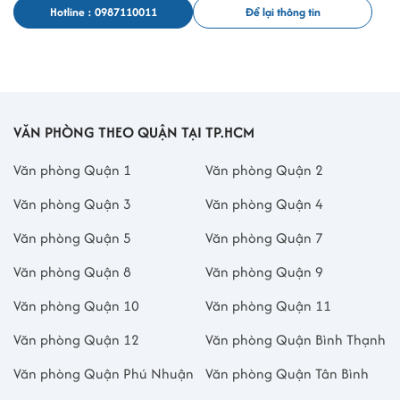
Hotline : 0987110011
Để lại thông tin
VĂN PHÒNG THEO QUẬN TẠI TP.HCM
Văn phòng Quận 1
Văn phòng Quận 2
Văn phòng Quận 3
Văn phòng Quận 4
Văn phòng Quận 5
Văn phòng Quận 7
Văn phòng Quận 8
Văn phòng Quận 9
Văn phòng Quận 10
Văn phòng Quận 11
Văn phòng Quận 12
Văn phòng Quận Bình Thạnh
Văn phòng Quận Phú Nhuận
Văn phòng Quận Tân Bình