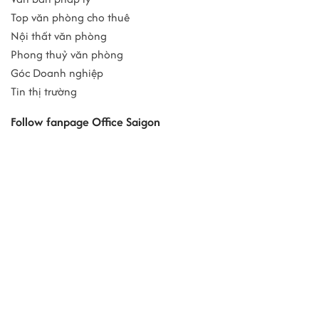
Top văn phòng cho thuê
Nội thất văn phòng
Phong thuỷ văn phòng
Góc Doanh nghiệp
Tin thị trường
Follow fanpage Office Saigon