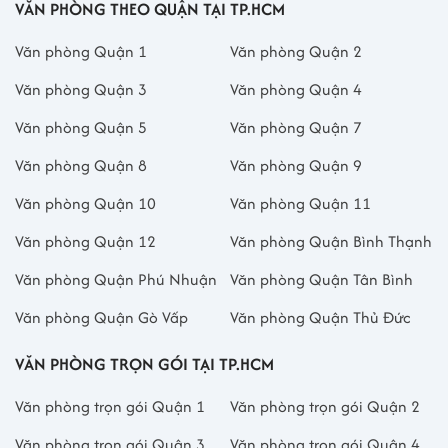
VĂN PHÒNG THEO QUẬN TẠI TP.HCM
Văn phòng Quận 1
Văn phòng Quận 2
Văn phòng Quận 3
Văn phòng Quận 4
Văn phòng Quận 5
Văn phòng Quận 7
Văn phòng Quận 8
Văn phòng Quận 9
Văn phòng Quận 10
Văn phòng Quận 11
Văn phòng Quận 12
Văn phòng Quận Bình Thạnh
Văn phòng Quận Phú Nhuận
Văn phòng Quận Tân Bình
Văn phòng Quận Gò Vấp
Văn phòng Quận Thủ Đức
VĂN PHÒNG TRỌN GÓI TẠI TP.HCM
Văn phòng trọn gói Quận 1
Văn phòng trọn gói Quận 2
Văn phòng trọn gói Quận 3
Văn phòng trọn gói Quận 4