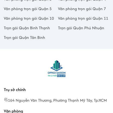
Văn phòng trọn gói Quận 5
Văn phòng trọn gói Quận 7
Văn phòng trọn gói Quận 10
Văn phòng trọn gói Quận 11
Trọn gói Quận Bình Thạnh
Trọn gói Quận Phú Nhuận
Trọn gói Quận Tân Bình
Trụ sở chính
164 Nguyễn Văn Thương, Phường Thạnh Mỹ Tây, Tp.HCM
Văn phòng