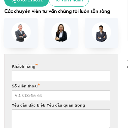
Các chuyên viên tư vấn chúng tôi luôn sẵn sàng