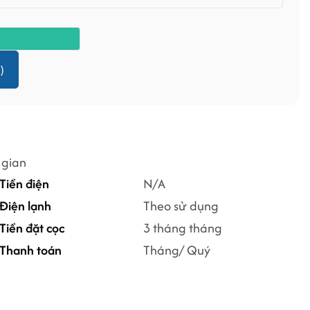
)
 gian
Tiền điện
N/A
Điện lạnh
Theo sử dụng
Tiền đặt cọc
3 tháng tháng
Thanh toán
Tháng/ Quý