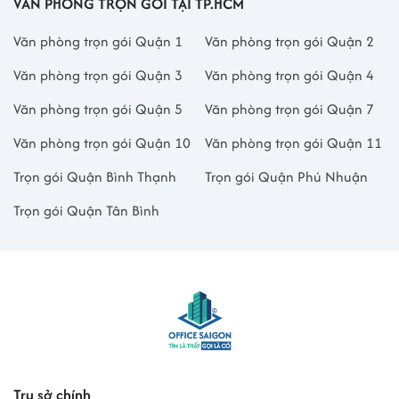
VĂN PHÒNG TRỌN GÓI TẠI TP.HCM
Văn phòng trọn gói Quận 1
Văn phòng trọn gói Quận 2
Văn phòng trọn gói Quận 3
Văn phòng trọn gói Quận 4
Văn phòng trọn gói Quận 5
Văn phòng trọn gói Quận 7
Văn phòng trọn gói Quận 10
Văn phòng trọn gói Quận 11
Trọn gói Quận Bình Thạnh
Trọn gói Quận Phú Nhuận
Trọn gói Quận Tân Bình
Trụ sở chính