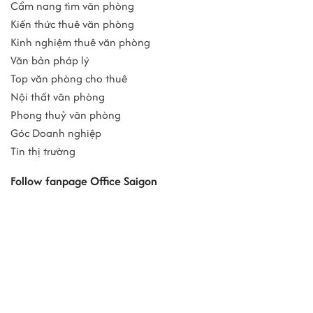
Cẩm nang tìm văn phòng
Kiến thức thuê văn phòng
Kinh nghiệm thuê văn phòng
Văn bản pháp lý
Top văn phòng cho thuê
Nội thất văn phòng
Phong thuỷ văn phòng
Góc Doanh nghiệp
Tin thị trường
Follow fanpage Office Saigon