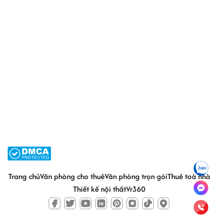
Trang chủ
Văn phòng cho thuê
Văn phòng trọn gói
Thuê toà nhà
Thiết kế nội thất
Vr360