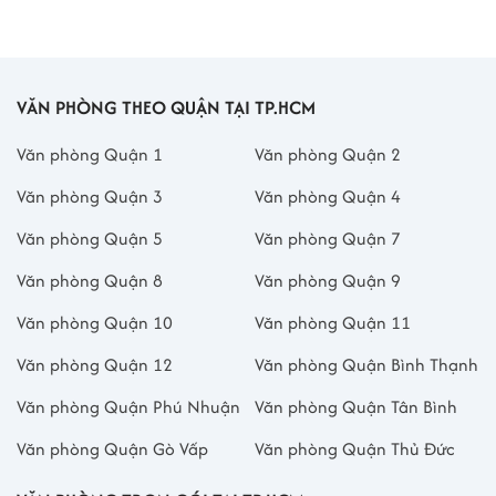
VĂN PHÒNG THEO QUẬN TẠI TP.HCM
Văn phòng Quận 1
Văn phòng Quận 2
Văn phòng Quận 3
Văn phòng Quận 4
Văn phòng Quận 5
Văn phòng Quận 7
Văn phòng Quận 8
Văn phòng Quận 9
Văn phòng Quận 10
Văn phòng Quận 11
Văn phòng Quận 12
Văn phòng Quận Bình Thạnh
Văn phòng Quận Phú Nhuận
Văn phòng Quận Tân Bình
Văn phòng Quận Gò Vấp
Văn phòng Quận Thủ Đức