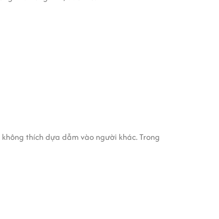
, không thích dựa dẫm vào người khác. Trong