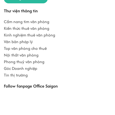
Thư viện thông tin
Cẩm nang tìm văn phòng
Kiến thức thuê văn phòng
Kinh nghiệm thuê văn phòng
Văn bản pháp lý
Top văn phòng cho thuê
Nội thất văn phòng
Phong thuỷ văn phòng
Góc Doanh nghiệp
Tin thị trường
Follow fanpage Office Saigon