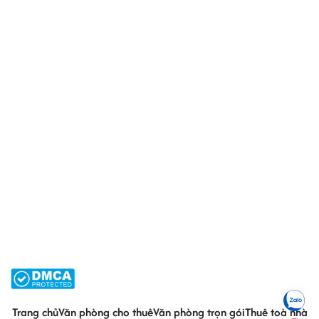
Trang chủ
Văn phòng cho thuê
Văn phòng trọn gói
Thuê toà nhà