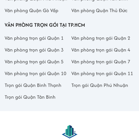
Văn phòng Quận Gò Vấp
Văn phòng Quận Thủ Đức
VĂN PHÒNG TRỌN GÓI TẠI TP.HCM
Văn phòng trọn gói Quận 1
Văn phòng trọn gói Quận 2
Văn phòng trọn gói Quận 3
Văn phòng trọn gói Quận 4
Văn phòng trọn gói Quận 5
Văn phòng trọn gói Quận 7
Văn phòng trọn gói Quận 10
Văn phòng trọn gói Quận 11
Trọn gói Quận Bình Thạnh
Trọn gói Quận Phú Nhuận
Trọn gói Quận Tân Bình