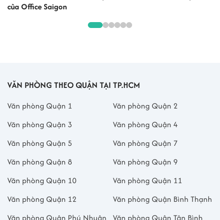
của Office Saigon
VĂN PHÒNG THEO QUẬN TẠI TP.HCM
Văn phòng Quận 1
Văn phòng Quận 2
Văn phòng Quận 3
Văn phòng Quận 4
Văn phòng Quận 5
Văn phòng Quận 7
Văn phòng Quận 8
Văn phòng Quận 9
Văn phòng Quận 10
Văn phòng Quận 11
Văn phòng Quận 12
Văn phòng Quận Bình Thạnh
Văn phòng Quận Phú Nhuận
Văn phòng Quận Tân Bình