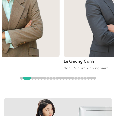
Lê Quang Cảnh
Hơn 12 năm kinh nghiệm