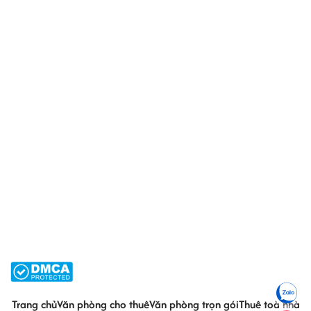
Trang chủ
Văn phòng cho thuê
Văn phòng trọn gói
Thuê toà nhà