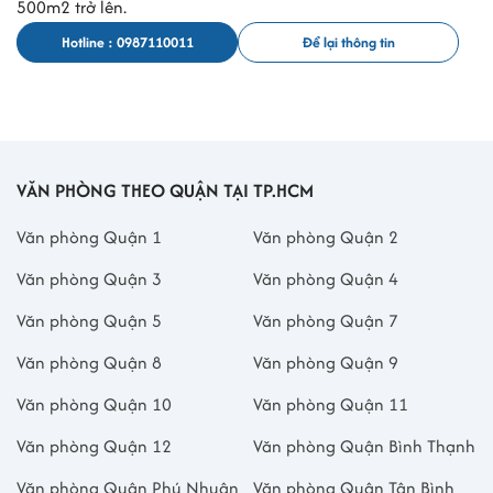
500m2 trở lên.
Hotline : 0987110011
Để lại thông tin
VĂN PHÒNG THEO QUẬN TẠI TP.HCM
Văn phòng Quận 1
Văn phòng Quận 2
Văn phòng Quận 3
Văn phòng Quận 4
Văn phòng Quận 5
Văn phòng Quận 7
Văn phòng Quận 8
Văn phòng Quận 9
Văn phòng Quận 10
Văn phòng Quận 11
Văn phòng Quận 12
Văn phòng Quận Bình Thạnh
Văn phòng Quận Phú Nhuận
Văn phòng Quận Tân Bình