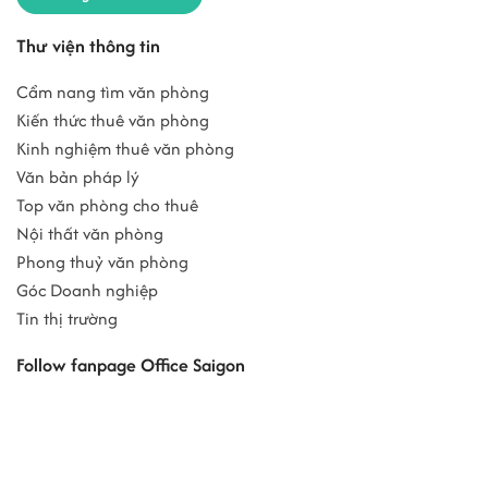
Thư viện thông tin
Cẩm nang tìm văn phòng
Kiến thức thuê văn phòng
Kinh nghiệm thuê văn phòng
Văn bản pháp lý
Top văn phòng cho thuê
Nội thất văn phòng
Phong thuỷ văn phòng
Góc Doanh nghiệp
Tin thị trường
Follow fanpage Office Saigon