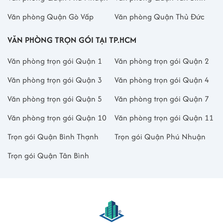
Văn phòng Quận Gò Vấp
Văn phòng Quận Thủ Đức
VĂN PHÒNG TRỌN GÓI TẠI TP.HCM
Văn phòng trọn gói Quận 1
Văn phòng trọn gói Quận 2
Văn phòng trọn gói Quận 3
Văn phòng trọn gói Quận 4
Văn phòng trọn gói Quận 5
Văn phòng trọn gói Quận 7
Văn phòng trọn gói Quận 10
Văn phòng trọn gói Quận 11
Trọn gói Quận Bình Thạnh
Trọn gói Quận Phú Nhuận
Trọn gói Quận Tân Bình