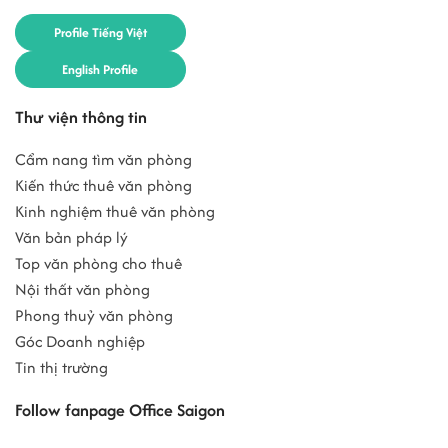
Profile Tiếng Việt
English Profile
Thư viện thông tin
Cẩm nang tìm văn phòng
Kiến thức thuê văn phòng
Kinh nghiệm thuê văn phòng
Văn bản pháp lý
Top văn phòng cho thuê
Nội thất văn phòng
Phong thuỷ văn phòng
Góc Doanh nghiệp
Tin thị trường
Follow fanpage Office Saigon