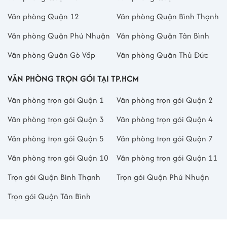
Văn phòng Quận 12
Văn phòng Quận Bình Thạnh
Văn phòng Quận Phú Nhuận
Văn phòng Quận Tân Bình
Văn phòng Quận Gò Vấp
Văn phòng Quận Thủ Đức
VĂN PHÒNG TRỌN GÓI TẠI TP.HCM
Văn phòng trọn gói Quận 1
Văn phòng trọn gói Quận 2
Văn phòng trọn gói Quận 3
Văn phòng trọn gói Quận 4
Văn phòng trọn gói Quận 5
Văn phòng trọn gói Quận 7
Văn phòng trọn gói Quận 10
Văn phòng trọn gói Quận 11
Trọn gói Quận Bình Thạnh
Trọn gói Quận Phú Nhuận
Trọn gói Quận Tân Bình