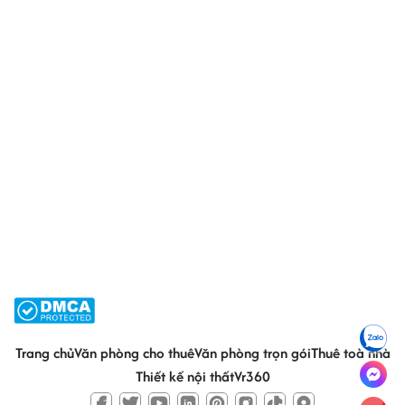
Trang chủ
Văn phòng cho thuê
Văn phòng trọn gói
Thuê toà nhà
Thiết kế nội thất
Vr360