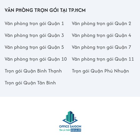
VĂN PHÒNG TRỌN GÓI TẠI TP.HCM
Văn phòng trọn gói Quận 1
Văn phòng trọn gói Quận 2
Văn phòng trọn gói Quận 3
Văn phòng trọn gói Quận 4
Văn phòng trọn gói Quận 5
Văn phòng trọn gói Quận 7
Văn phòng trọn gói Quận 10
Văn phòng trọn gói Quận 11
Trọn gói Quận Bình Thạnh
Trọn gói Quận Phú Nhuận
Trọn gói Quận Tân Bình