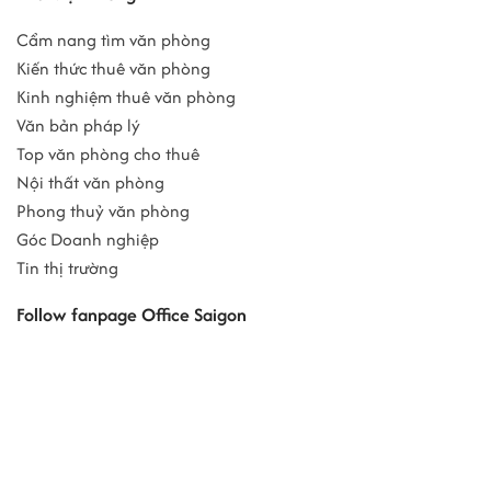
Cẩm nang tìm văn phòng
Kiến thức thuê văn phòng
Kinh nghiệm thuê văn phòng
Văn bản pháp lý
Top văn phòng cho thuê
Nội thất văn phòng
Phong thuỷ văn phòng
Góc Doanh nghiệp
Tin thị trường
Follow fanpage Office Saigon