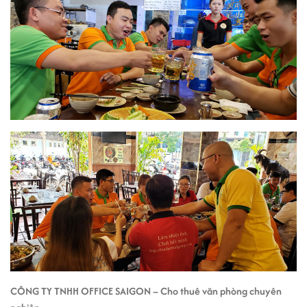
CÔNG TY TNHH OFFICE SAIGON – Cho thuê văn phòng chuyên