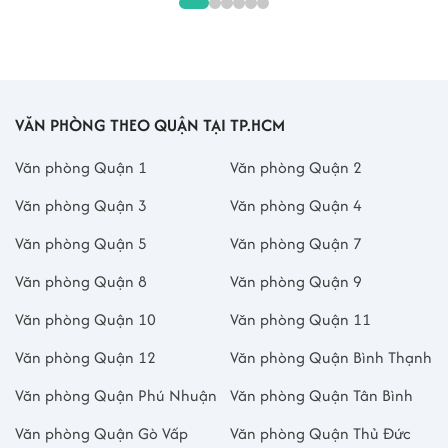
VĂN PHÒNG THEO QUẬN TẠI TP.HCM
Văn phòng Quận 1
Văn phòng Quận 2
Văn phòng Quận 3
Văn phòng Quận 4
Văn phòng Quận 5
Văn phòng Quận 7
Văn phòng Quận 8
Văn phòng Quận 9
Văn phòng Quận 10
Văn phòng Quận 11
Văn phòng Quận 12
Văn phòng Quận Bình Thạnh
Văn phòng Quận Phú Nhuận
Văn phòng Quận Tân Bình
Văn phòng Quận Gò Vấp
Văn phòng Quận Thủ Đức