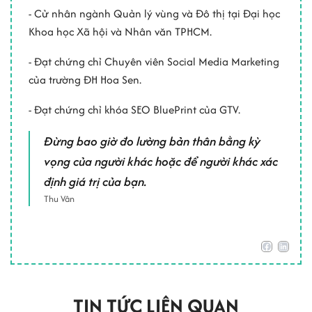
- Cử nhân ngành Quản lý vùng và Đô thị tại Đại học
Khoa học Xã hội và Nhân văn TPHCM.
- Đạt chứng chỉ Chuyên viên Social Media Marketing
của trường ĐH Hoa Sen.
- Đạt chứng chỉ khóa SEO BluePrint của GTV.
Đừng bao giờ đo lường bản thân bằng kỳ
vọng của người khác hoặc để người khác xác
định giá trị của bạn.
Thu Vân
TIN TỨC LIÊN QUAN