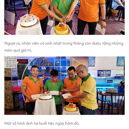
Ngoài ra, nhân viên có sinh nhật trong tháng còn được tặng những
món quà giá trị.
Một số hình ảnh tại buổi tiệc ngày hôm đó.