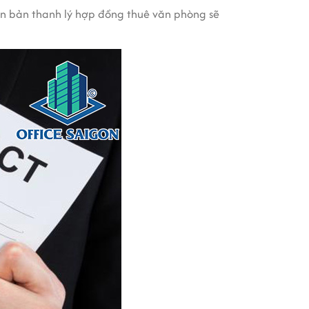
ên bản thanh lý hợp đồng thuê văn phòng sẽ