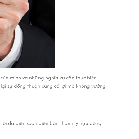
 của mình và những nghĩa vụ cần thực hiện.
 lại sự đồng thuận cùng có lợi mà không vướng
tôi đã biên soạn biên bản thanh lý hợp đồng