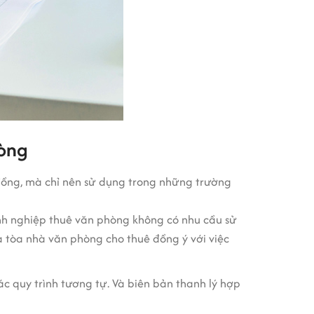
hòng
đồng, mà chỉ nên sử dụng trong những trường
h nghiệp thuê văn phòng không có nhu cầu sử
 tòa nhà văn phòng cho thuê đồng ý với việc
c quy trình tương tự. Và biên bản thanh lý hợp