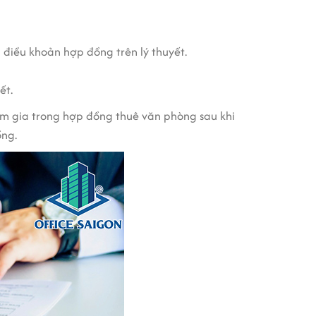
điều khoản hợp đồng trên lý thuyết.
ết.
m gia trong hợp đồng thuê văn phòng sau khi
ồng.